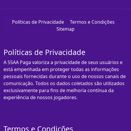
Políticas de Privacidade
Termos e Condições
Sitemap
Políticas de Privacidade
A 55AA Paga valoriza a privacidade de seus usuários e
está empenhada em proteger todas as informações
pessoais fornecidas durante o uso de nossos canais de
comunicação. Todos os dados coletados são utilizados
exclusivamente para fins de melhoria contínua da
experiência de nossos jogadores.
Termos e Condições