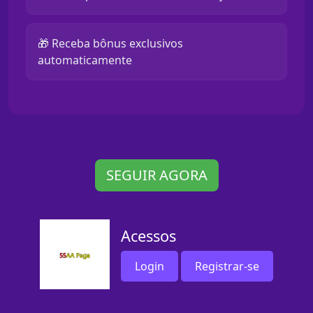
🎁 Receba bônus exclusivos
automaticamente
SEGUIR AGORA
Acessos
Login
Registrar-se