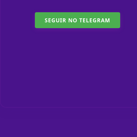
SEGUIR NO TELEGRAM