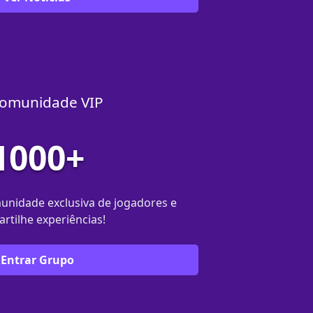
Comunidade VIP
1000+
unidade exclusiva de jogadores e
rtilhe experiências!
Entrar Grupo