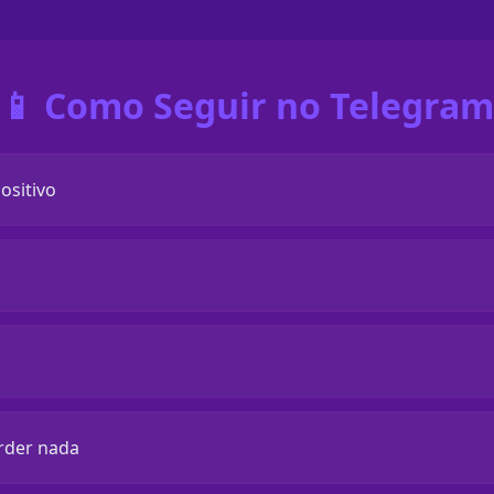
📱 Como Seguir no Telegram
ositivo
erder nada