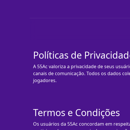
Políticas de Privacida
A 55Ac valoriza a privacidade de seus usuá
canais de comunicação. Todos os dados cole
jogadores.
Termos e Condições
Os usuários da 55Ac concordam em respeitar