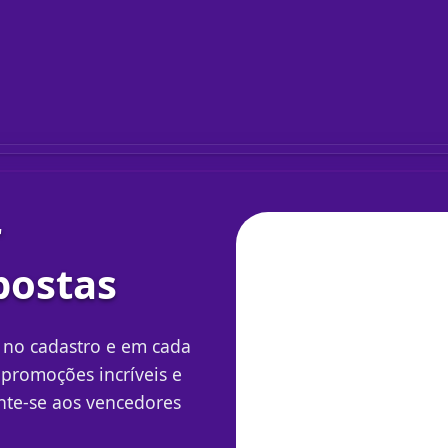
r
postas
 no cadastro e em cada
 promoções incríveis e
unte-se aos vencedores