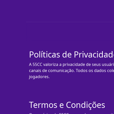
Políticas de Privacida
A 55CC valoriza a privacidade de seus usuá
canais de comunicação. Todos os dados cole
jogadores.
Termos e Condições