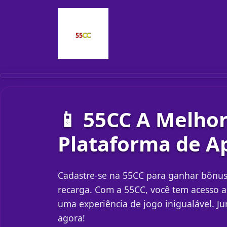
📱 55CC A Melho
Plataforma de A
Cadastre-se na 55CC para ganhar bônus
recarga. Com a 55CC, você tem acesso a
uma experiência de jogo inigualável. J
agora!