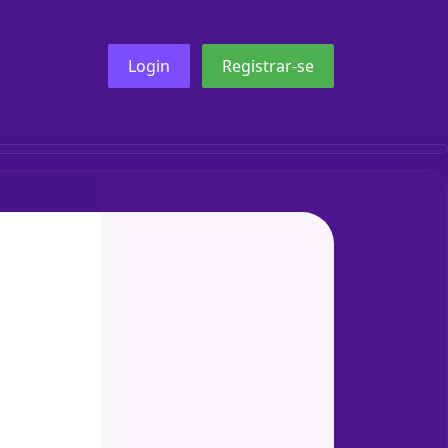
Login
Registrar-se