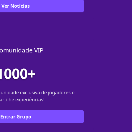
Ver Notícias
Comunidade VIP
1000+
unidade exclusiva de jogadores e
rtilhe experiências!
Entrar Grupo