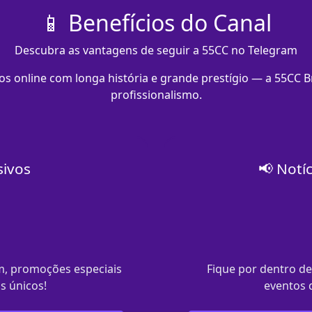
📱 Benefícios do Canal
Descubra as vantagens de seguir a 55CC no Telegram
os online com longa história e grande prestígio — a 55CC 
profissionalismo.
sivos
📢 Notí
m, promoções especiais
Fique por dentro d
s únicos!
eventos 