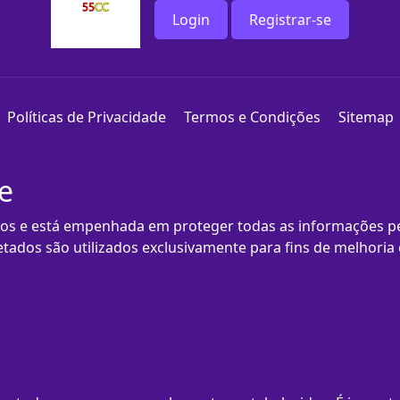
Login
Registrar-se
Políticas de Privacidade
Termos e Condições
Sitemap
de
rios e está empenhada em proteger todas as informações p
tados são utilizados exclusivamente para fins de melhoria