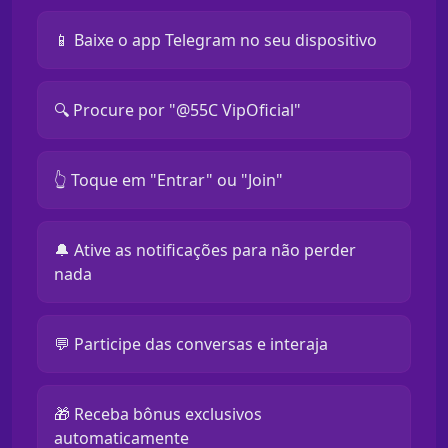
📱 Baixe o app Telegram no seu dispositivo
🔍 Procure por "@55C VipOficial"
👆 Toque em "Entrar" ou "Join"
🔔 Ative as notificações para não perder
nada
💬 Participe das conversas e interaja
🎁 Receba bônus exclusivos
automaticamente