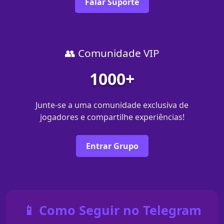
Falar Suporte
👥 Comunidade VIP
1000+
Junte-se a uma comunidade exclusiva de
jogadores e compartilhe experiências!
Entrar Grupo
📱 Como Seguir no Telegram