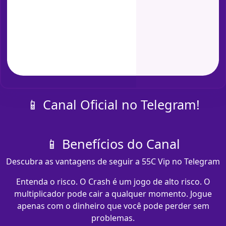
📱 Canal Oficial no Telegram!
📱 Benefícios do Canal
Descubra as vantagens de seguir a 55C Vip no Telegram
Entenda o risco. O Crash é um jogo de alto risco. O
multiplicador pode cair a qualquer momento. Jogue
apenas com o dinheiro que você pode perder sem
problemas.