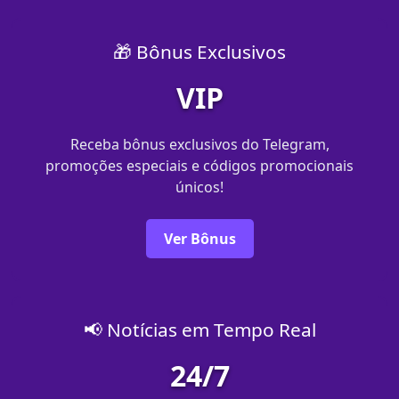
🎁 Bônus Exclusivos
VIP
Receba bônus exclusivos do Telegram,
promoções especiais e códigos promocionais
únicos!
Ver Bônus
📢 Notícias em Tempo Real
24/7