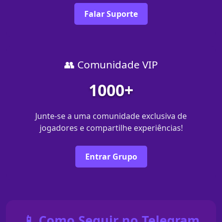
Falar Suporte
👥 Comunidade VIP
1000+
Junte-se a uma comunidade exclusiva de
jogadores e compartilhe experiências!
Entrar Grupo
📱 Como Seguir no Telegram