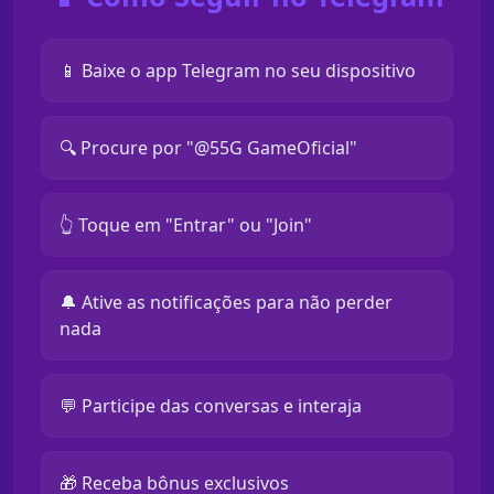
📱 Baixe o app Telegram no seu dispositivo
🔍 Procure por "@55G GameOficial"
👆 Toque em "Entrar" ou "Join"
🔔 Ative as notificações para não perder
nada
💬 Participe das conversas e interaja
🎁 Receba bônus exclusivos