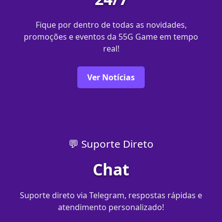
Fique por dentro de todas as novidades,
promoções e eventos da 55G Game em tempo
real!
Ver Notícias
💬 Suporte Direto
Chat
Suporte direto via Telegram, respostas rápidas e
atendimento personalizado!