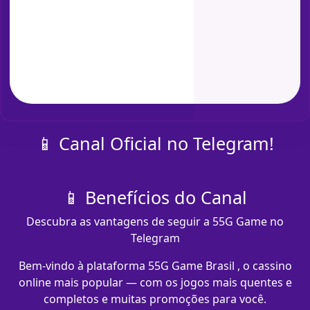
📱 Canal Oficial no Telegram!
📱 Benefícios do Canal
Descubra as vantagens de seguir a 55G Game no
Telegram
Bem-vindo à plataforma 55G Game Brasil , o cassino
online mais popular — com os jogos mais quentes e
completos e muitas promoções para você.