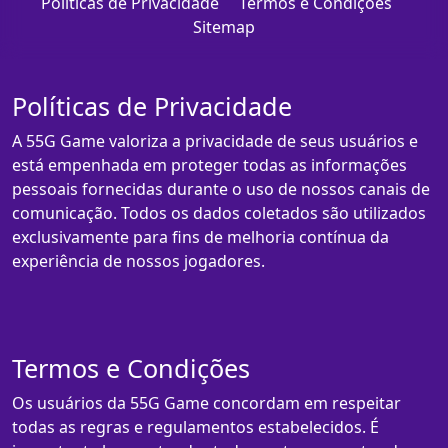
Políticas de Privacidade
Termos e Condições
Sitemap
Políticas de Privacidade
A 55G Game valoriza a privacidade de seus usuários e
está empenhada em proteger todas as informações
pessoais fornecidas durante o uso de nossos canais de
comunicação. Todos os dados coletados são utilizados
exclusivamente para fins de melhoria contínua da
experiência de nossos jogadores.
Termos e Condições
Os usuários da 55G Game concordam em respeitar
todas as regras e regulamentos estabelecidos. É