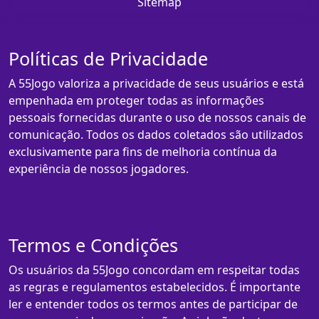
Sitemap
Políticas de Privacidade
A 55Jogo valoriza a privacidade de seus usuários e está
empenhada em proteger todas as informações
pessoais fornecidas durante o uso de nossos canais de
comunicação. Todos os dados coletados são utilizados
exclusivamente para fins de melhoria contínua da
experiência de nossos jogadores.
Termos e Condições
Os usuários da 55Jogo concordam em respeitar todas
as regras e regulamentos estabelecidos. É importante
ler e entender todos os termos antes de participar de