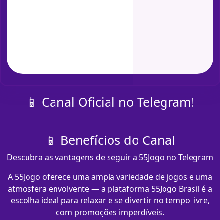
📱 Canal Oficial no Telegram!
📱 Benefícios do Canal
Descubra as vantagens de seguir a 55Jogo no Telegram
A 55Jogo oferece uma ampla variedade de jogos e uma
atmosfera envolvente — a plataforma 55Jogo Brasil é a
escolha ideal para relaxar e se divertir no tempo livre,
com promoções imperdíveis.