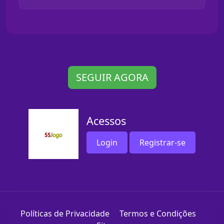
SEGUIR AGORA
Acessos
Login
Registrar-se
Políticas de Privacidade
Termos e Condições