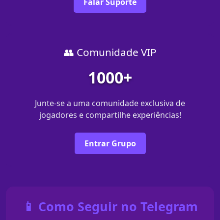
Falar Suporte
👥 Comunidade VIP
1000+
Junte-se a uma comunidade exclusiva de
jogadores e compartilhe experiências!
Entrar Grupo
📱 Como Seguir no Telegram