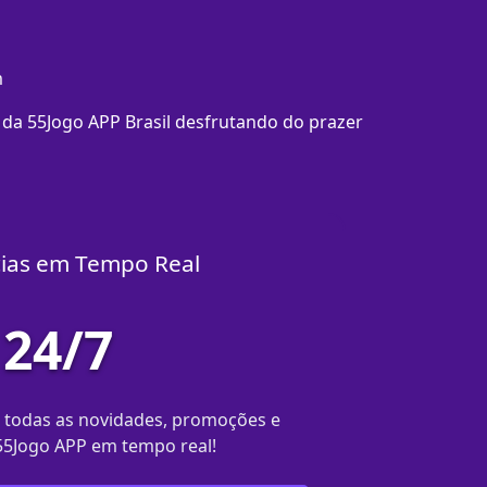
m
da 55Jogo APP Brasil desfrutando do prazer
cias em Tempo Real
24/7
e todas as novidades, promoções e
55Jogo APP em tempo real!