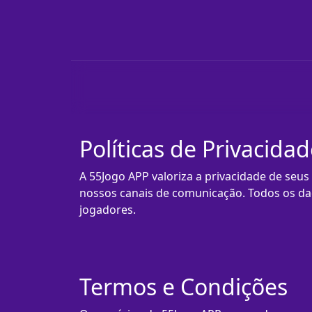
Políticas de Privacida
A 55Jogo APP valoriza a privacidade de seu
nossos canais de comunicação. Todos os dad
jogadores.
Termos e Condições