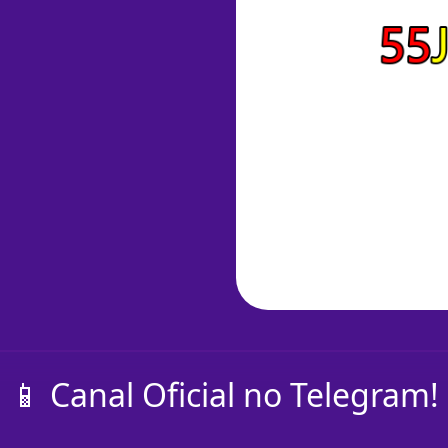
📱 Canal Oficial no Telegram!