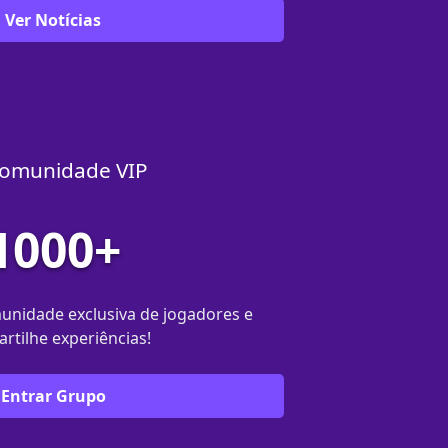
Ver Notícias
Comunidade VIP
1000+
unidade exclusiva de jogadores e
rtilhe experiências!
Entrar Grupo