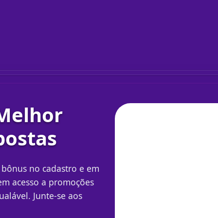
 Melhor
postas
 bônus no cadastro e em
tem acesso a promoções
ualável. Junte-se aos