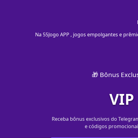
Na 55Jogo APP , jogos empolgantes e prêmi
🎁 Bônus Exclu
VIP
Receba bônus exclusivos do Telegra
e códigos promocionai