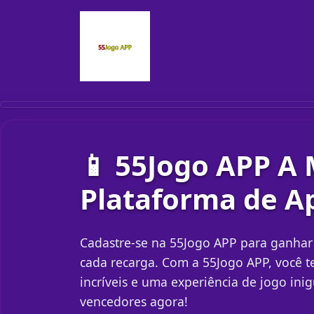
📱 55Jogo APP A
Plataforma de A
Cadastre-se na 55Jogo APP para ganhar
cada recarga. Com a 55Jogo APP, você 
incríveis e uma experiência de jogo inig
vencedores agora!