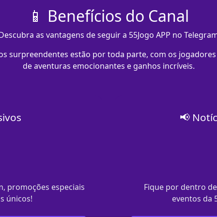
📱 Benefícios do Canal
Descubra as vantagens de seguir a 55Jogo APP no Telegra
os surpreendentes estão por toda parte, com os jogadores 
de aventuras emocionantes e ganhos incríveis.
sivos
📢 Notí
m, promoções especiais
Fique por dentro d
s únicos!
eventos da 