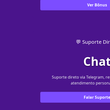
Ver Bônus
💬 Suporte Di
Cha
Suporte direto via Telegram, r
atendimento persona
Falar Suport