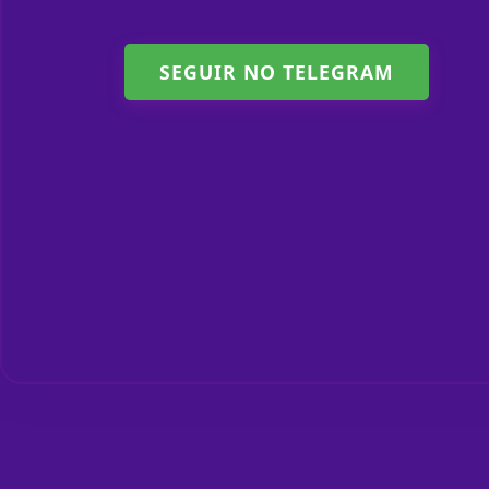
SEGUIR NO TELEGRAM