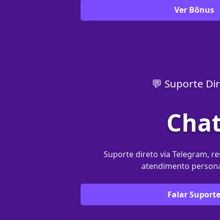
Ver Bônus
💬 Suporte Di
Cha
Suporte direto via Telegram, r
atendimento persona
Falar Suport