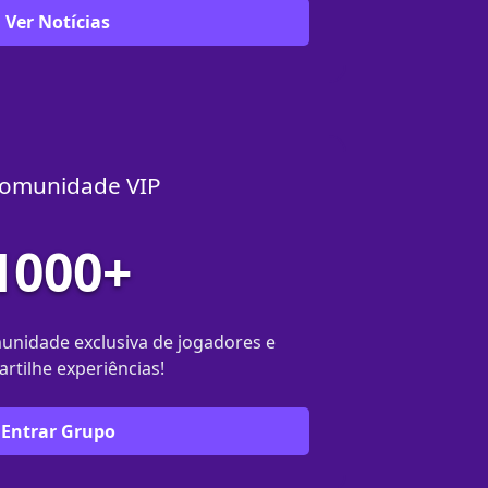
Ver Notícias
Comunidade VIP
1000+
unidade exclusiva de jogadores e
rtilhe experiências!
Entrar Grupo