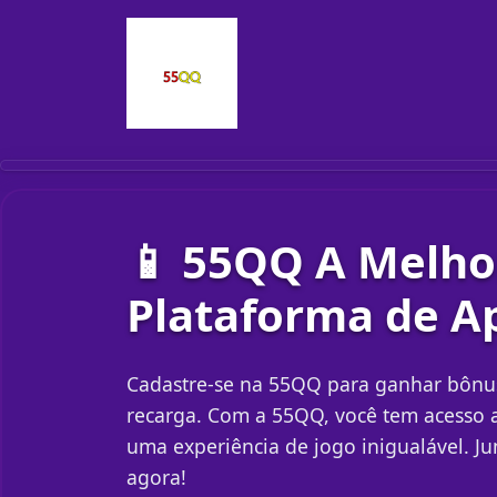
📱 55QQ A Melho
Plataforma de A
Cadastre-se na 55QQ para ganhar bônu
recarga. Com a 55QQ, você tem acesso a
uma experiência de jogo inigualável. J
agora!