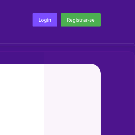
Login
Registrar-se