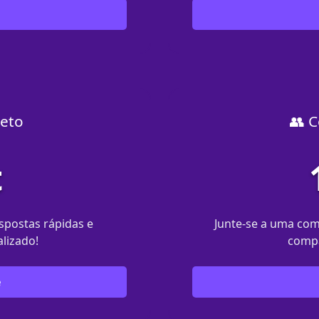
reto
👥 
t
espostas rápidas e
Junte-se a uma com
lizado!
compa
e