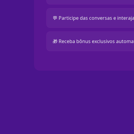
💬 Participe das conversas e interaj
🎁 Receba bônus exclusivos autom