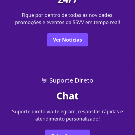
Fique por dentro de todas as novidades,
promoções e eventos da 55VV em tempo real!
Ver Notícias
💬 Suporte Direto
Chat
Suporte direto via Telegram, respostas rápidas e
atendimento personalizado!