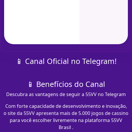
📱 Canal Oficial no Telegram!
📱 Benefícios do Canal
Descubra as vantagens de seguir a 55VV no Telegram
Com forte capacidade de desenvolvimento e inovação,
o site da 55VV apresenta mais de 5.000 jogos de cassino
para você escolher livremente na plataforma 55VV
Brasil .