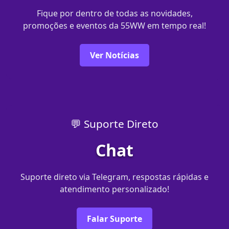
Fique por dentro de todas as novidades,
promoções e eventos da 55WW em tempo real!
Ver Notícias
💬 Suporte Direto
Chat
Suporte direto via Telegram, respostas rápidas e
atendimento personalizado!
Falar Suporte