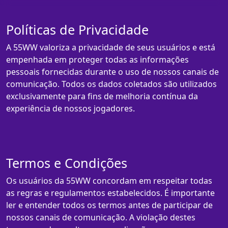
Políticas de Privacidade
A 55WW valoriza a privacidade de seus usuários e está
empenhada em proteger todas as informações
pessoais fornecidas durante o uso de nossos canais de
comunicação. Todos os dados coletados são utilizados
exclusivamente para fins de melhoria contínua da
experiência de nossos jogadores.
Termos e Condições
Os usuários da 55WW concordam em respeitar todas
as regras e regulamentos estabelecidos. É importante
ler e entender todos os termos antes de participar de
nossos canais de comunicação. A violação destes