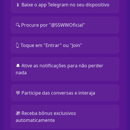
📱 Baixe o app Telegram no seu dispositivo
🔍 Procure por "@55WWOficial"
👆 Toque em "Entrar" ou "Join"
🔔 Ative as notificações para não perder
nada
💬 Participe das conversas e interaja
🎁 Receba bônus exclusivos
automaticamente