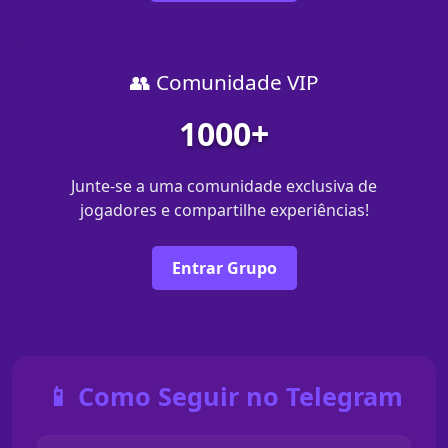
👥 Comunidade VIP
1000+
Junte-se a uma comunidade exclusiva de
jogadores e compartilhe experiências!
Entrar Grupo
📱 Como Seguir no Telegram