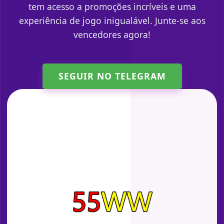
tem acesso a promoções incríveis e uma
experiência de jogo inigualável. Junte-se aos
vencedores agora!
SEGUIR NO TELEGRAM