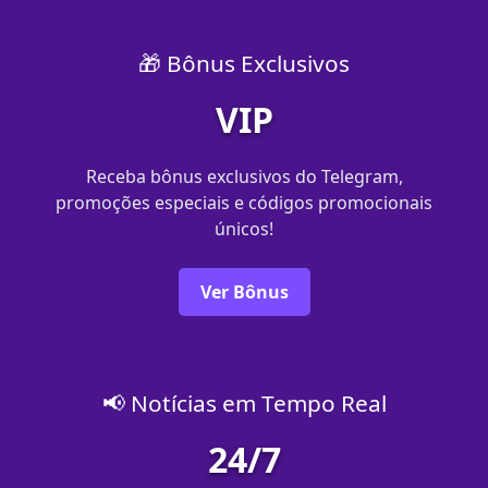
🎁 Bônus Exclusivos
VIP
Receba bônus exclusivos do Telegram,
promoções especiais e códigos promocionais
únicos!
Ver Bônus
📢 Notícias em Tempo Real
24/7