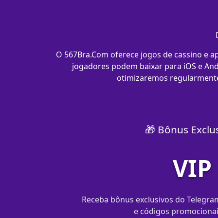
O 567Bra.Com oferece jogos de cassino e ap
jogadores podem baixar para iOS e And
otimizaremos regularmente
🎁 Bônus Exclu
VIP
Receba bônus exclusivos do Telegra
e códigos promocionai