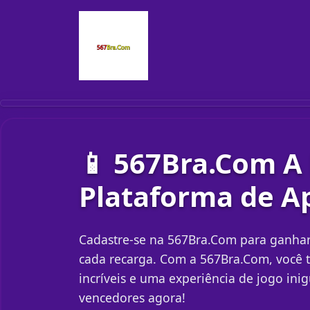
📱 567Bra.Com A
Plataforma de A
Cadastre-se na 567Bra.Com para ganha
cada recarga. Com a 567Bra.Com, você
incríveis e uma experiência de jogo inig
vencedores agora!