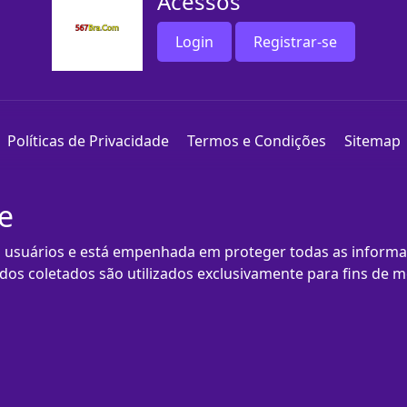
Acessos
Login
Registrar-se
Políticas de Privacidade
Termos e Condições
Sitemap
de
us usuários e está empenhada em proteger todas as informa
os coletados são utilizados exclusivamente para fins de m