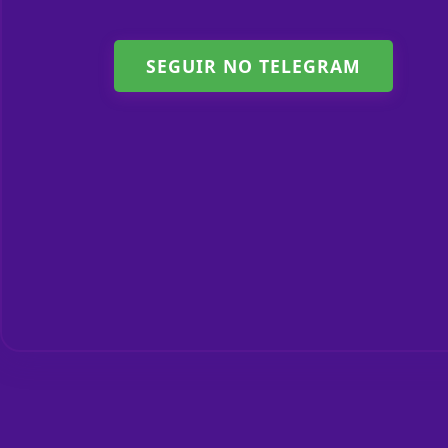
SEGUIR NO TELEGRAM