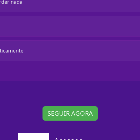
erder nada
a
aticamente
SEGUIR AGORA