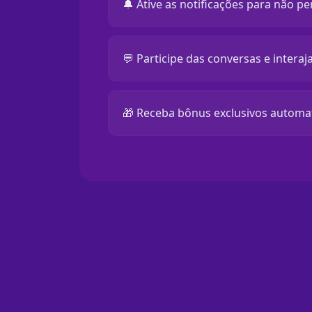
🔔 Ative as notificações para não p
💬 Participe das conversas e interaj
🎁 Receba bônus exclusivos autom