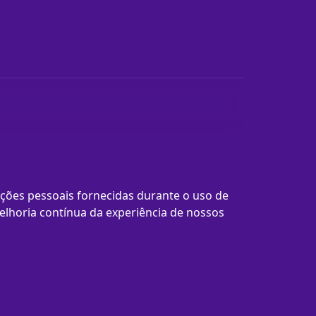
ções pessoais fornecidas durante o uso de
elhoria contínua da experiência de nossos