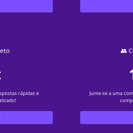
reto
👥 
t
espostas rápidas e
Junte-se a uma com
lizado!
compa
e