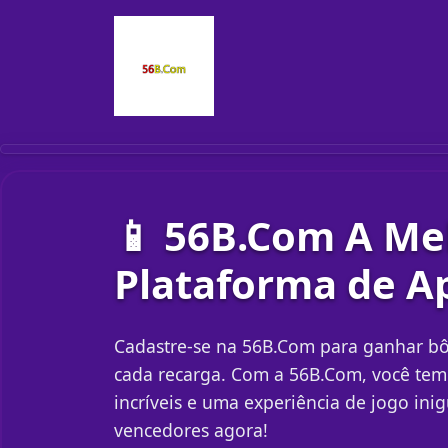
📱 56B.Com A Me
Plataforma de A
Cadastre-se na 56B.Com para ganhar b
cada recarga. Com a 56B.Com, você te
incríveis e uma experiência de jogo inig
vencedores agora!