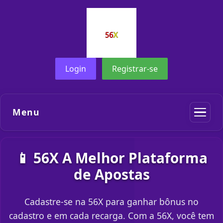
Login
Registrar-se
Menu
📱 56X A Melhor Plataforma
de Apostas
Cadastre-se na 56X para ganhar bônus no
cadastro e em cada recarga. Com a 56X, você tem