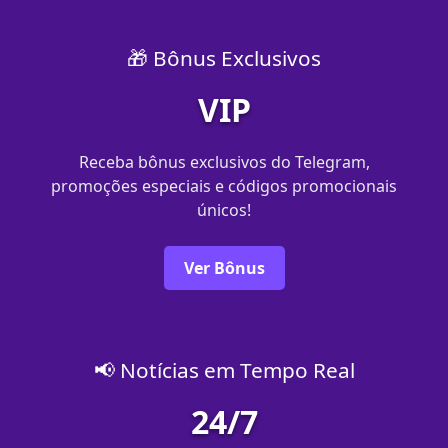
🎁 Bônus Exclusivos
VIP
Receba bônus exclusivos do Telegram,
promoções especiais e códigos promocionais
únicos!
Ver Bônus
📢 Notícias em Tempo Real
24/7