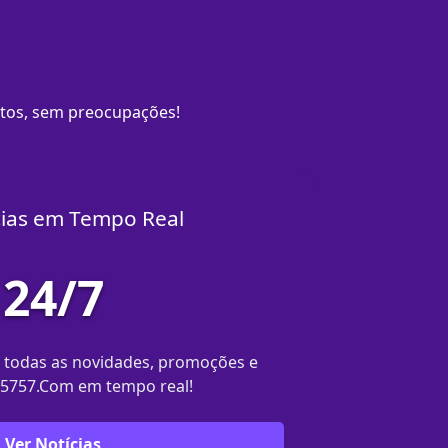
utos, sem preocupações!
cias em Tempo Real
24/7
e todas as novidades, promoções e
 5757.Com em tempo real!
Ver Notícias