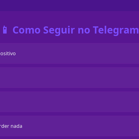
📱 Como Seguir no Telegram
ositivo
erder nada