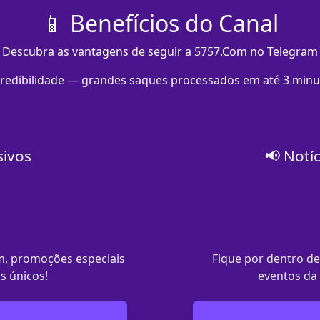
📱 Benefícios do Canal
Descubra as vantagens de seguir a 5757.Com no Telegram
credibilidade — grandes saques processados em até 3 min
sivos
📢 Notí
m, promoções especiais
Fique por dentro d
s únicos!
eventos da