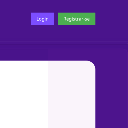
Login
Registrar-se