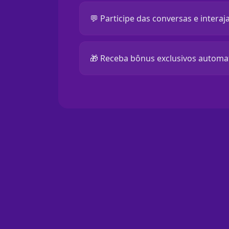
💬 Participe das conversas e interaj
🎁 Receba bônus exclusivos autom