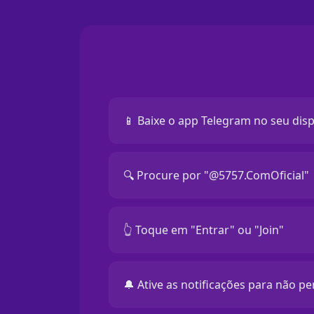
📱 Baixe o app Telegram no seu disp
🔍 Procure por "@5757.ComOficial"
👆 Toque em "Entrar" ou "Join"
🔔 Ative as notificações para não p