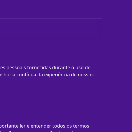
es pessoais fornecidas durante o uso de
elhoria contínua da experiência de nossos
ortante ler e entender todos os termos