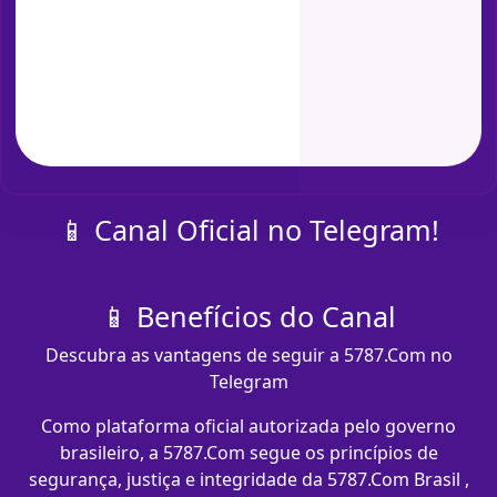
📱 Canal Oficial no Telegram!
📱 Benefícios do Canal
Descubra as vantagens de seguir a 5787.Com no
Telegram
Como plataforma oficial autorizada pelo governo
brasileiro, a 5787.Com segue os princípios de
segurança, justiça e integridade da 5787.Com Brasil ,