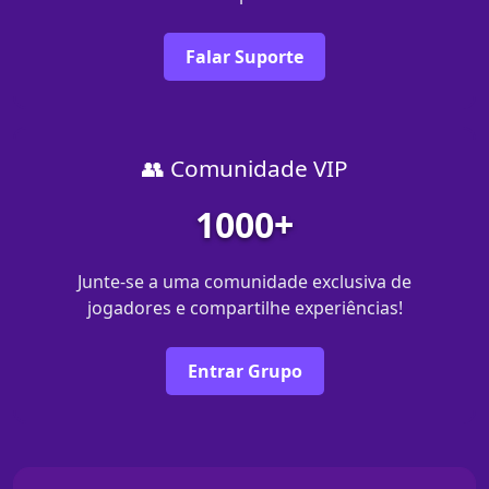
Falar Suporte
👥 Comunidade VIP
1000+
Junte-se a uma comunidade exclusiva de
jogadores e compartilhe experiências!
Entrar Grupo