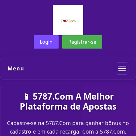
Login
Registrar-se
Menu
📱 5787.Com A Melhor
Plataforma de Apostas
Cadastre-se na 5787.Com para ganhar bônus no
cadastro e em cada recarga. Com a 5787.Com,