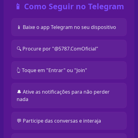
📱 Como Seguir no Telegram
📱 Baixe o app Telegram no seu dispositivo
🔍 Procure por "@5787.ComOficial"
👆 Toque em "Entrar" ou "Join"
🔔 Ative as notificações para não perder
nada
💬 Participe das conversas e interaja