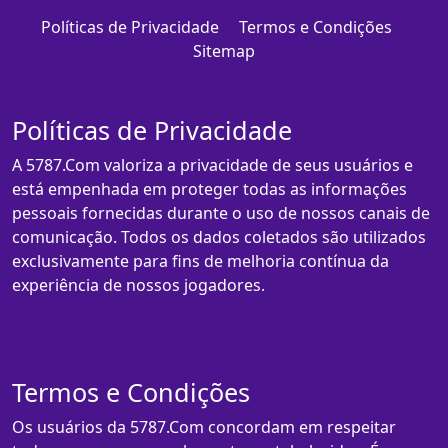
Políticas de Privacidade
Termos e Condições
Sitemap
Políticas de Privacidade
A 5787.Com valoriza a privacidade de seus usuários e
está empenhada em proteger todas as informações
pessoais fornecidas durante o uso de nossos canais de
comunicação. Todos os dados coletados são utilizados
exclusivamente para fins de melhoria contínua da
experiência de nossos jogadores.
Termos e Condições
Os usuários da 5787.Com concordam em respeitar