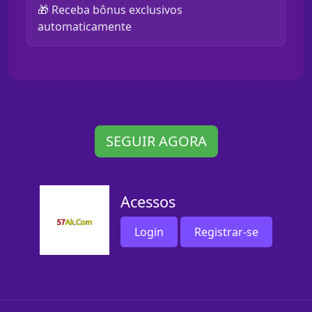
🎁 Receba bônus exclusivos
automaticamente
SEGUIR AGORA
Acessos
Login
Registrar-se