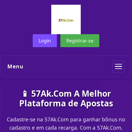
Login
Registrar-se
Menu
📱 57Ak.Com A Melhor
Plataforma de Apostas
Cadastre-se na 57Ak.Com para ganhar bônus no
cadastro e em cada recarga. Com a 57Ak.Com,