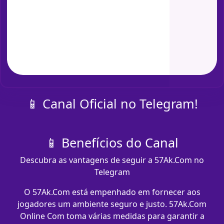
📱 Canal Oficial no Telegram!
📱 Benefícios do Canal
Descubra as vantagens de seguir a 57Ak.Com no
Telegram
O 57Ak.Com está empenhado em fornecer aos
jogadores um ambiente seguro e justo. 57Ak.Com
Online Com toma várias medidas para garantir a