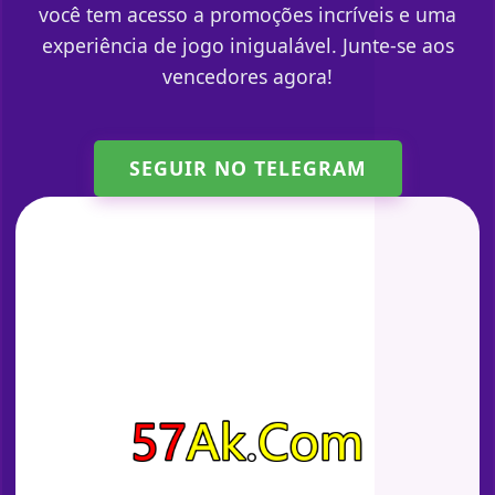
você tem acesso a promoções incríveis e uma
experiência de jogo inigualável. Junte-se aos
vencedores agora!
SEGUIR NO TELEGRAM