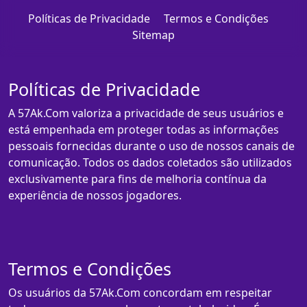
Políticas de Privacidade
Termos e Condições
Sitemap
Políticas de Privacidade
A 57Ak.Com valoriza a privacidade de seus usuários e
está empenhada em proteger todas as informações
pessoais fornecidas durante o uso de nossos canais de
comunicação. Todos os dados coletados são utilizados
exclusivamente para fins de melhoria contínua da
experiência de nossos jogadores.
Termos e Condições
Os usuários da 57Ak.Com concordam em respeitar