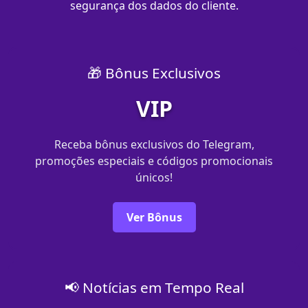
segurança dos dados do cliente.
🎁 Bônus Exclusivos
VIP
Receba bônus exclusivos do Telegram,
promoções especiais e códigos promocionais
únicos!
Ver Bônus
📢 Notícias em Tempo Real