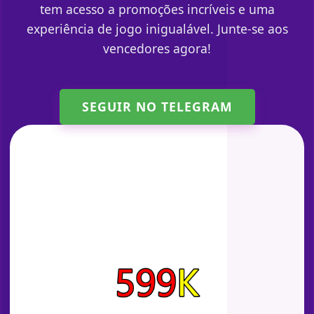
tem acesso a promoções incríveis e uma
experiência de jogo inigualável. Junte-se aos
vencedores agora!
SEGUIR NO TELEGRAM