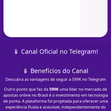
📱 Canal Oficial no Telegram!
📱 Benefícios do Canal
Descubra as vantagens de seguir a 599K no Telegram
Outro ponto que faz da
599K
uma líder no mercado de
apostas online no Brasil é o investimento em tecnologia
de ponta. A plataforma foi projetada para oferecer uma
experiência fluida e acessível, independentemente do