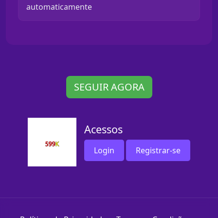
automaticamente
SEGUIR AGORA
Acessos
Login
Registrar-se