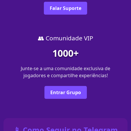
Falar Suporte
👥 Comunidade VIP
1000+
Junte-se a uma comunidade exclusiva de
jogadores e compartilhe experiências!
Entrar Grupo
📱 Como Seguir no Telegram