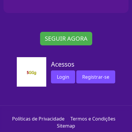
SEGUIR AGORA
Acessos
Login
Registrar-se
Políticas de Privacidade
Termos e Condições
Sitemap