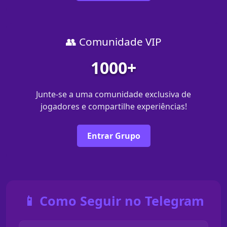
👥 Comunidade VIP
1000+
Junte-se a uma comunidade exclusiva de
jogadores e compartilhe experiências!
Entrar Grupo
📱 Como Seguir no Telegram