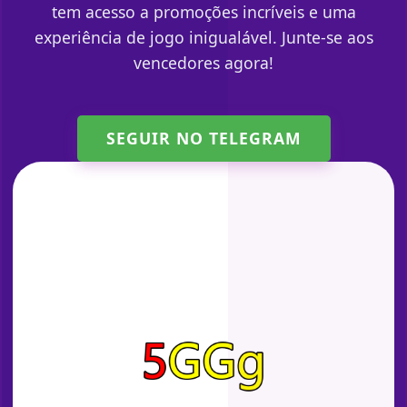
tem acesso a promoções incríveis e uma
experiência de jogo inigualável. Junte-se aos
vencedores agora!
SEGUIR NO TELEGRAM