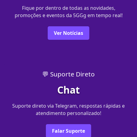
Fique por dentro de todas as novidades,
promoções e eventos da 5GGg em tempo real!
Ver Notícias
💬 Suporte Direto
Chat
Suporte direto via Telegram, respostas rápidas e
atendimento personalizado!
Falar Suporte