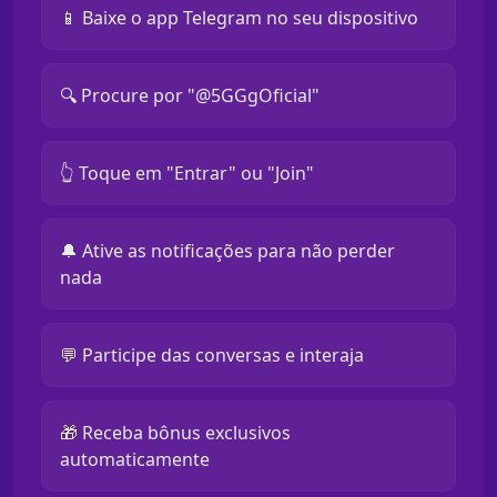
📱 Baixe o app Telegram no seu dispositivo
🔍 Procure por "@5GGgOficial"
👆 Toque em "Entrar" ou "Join"
🔔 Ative as notificações para não perder
nada
💬 Participe das conversas e interaja
🎁 Receba bônus exclusivos
automaticamente