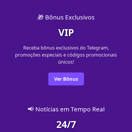
🎁 Bônus Exclusivos
VIP
Receba bônus exclusivos do Telegram,
promoções especiais e códigos promocionais
únicos!
Ver Bônus
📢 Notícias em Tempo Real
24/7