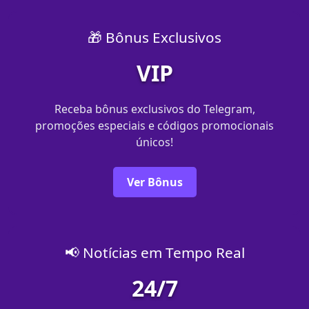
🎁 Bônus Exclusivos
VIP
Receba bônus exclusivos do Telegram,
promoções especiais e códigos promocionais
únicos!
Ver Bônus
📢 Notícias em Tempo Real
24/7