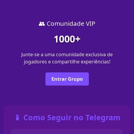
👥 Comunidade VIP
1000+
Junte-se a uma comunidade exclusiva de
jogadores e compartilhe experiências!
Entrar Grupo
📱 Como Seguir no Telegram