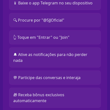
📱 Baixe o app Telegram no seu dispositivo
🔍 Procure por "@5JJOficial"
👆 Toque em "Entrar" ou "Join"
🔔 Ative as notificações para não perder
nada
💬 Participe das conversas e interaja
🎁 Receba bônus exclusivos
automaticamente