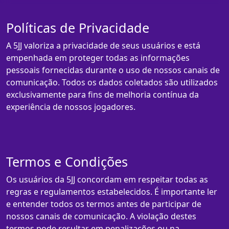
Políticas de Privacidade
A 5JJ valoriza a privacidade de seus usuários e está
empenhada em proteger todas as informações
pessoais fornecidas durante o uso de nossos canais de
comunicação. Todos os dados coletados são utilizados
exclusivamente para fins de melhoria contínua da
experiência de nossos jogadores.
Termos e Condições
Os usuários da 5JJ concordam em respeitar todas as
regras e regulamentos estabelecidos. É importante ler
e entender todos os termos antes de participar de
nossos canais de comunicação. A violação destes
termos pode resultar em penalizações ou na