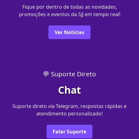
Fique por dentro de todas as novidades,
promoções e eventos da 5JJ em tempo real!
Ver Notícias
💬 Suporte Direto
Chat
Suporte direto via Telegram, respostas rápidas e
atendimento personalizado!
Falar Suporte