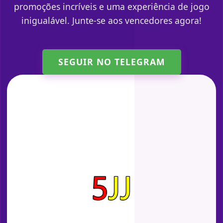
promoções incríveis e uma experiência de jogo
inigualável. Junte-se aos vencedores agora!
SEGUIR NO TELEGRAM