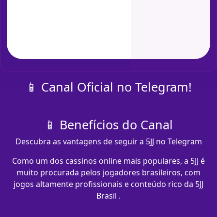
📱 Canal Oficial no Telegram!
📱 Benefícios do Canal
Descubra as vantagens de seguir a 5JJ no Telegram
Como um dos cassinos online mais populares, a 5JJ é
muito procurada pelos jogadores brasileiros, com
jogos altamente profissionais e conteúdo rico da 5JJ
Brasil .