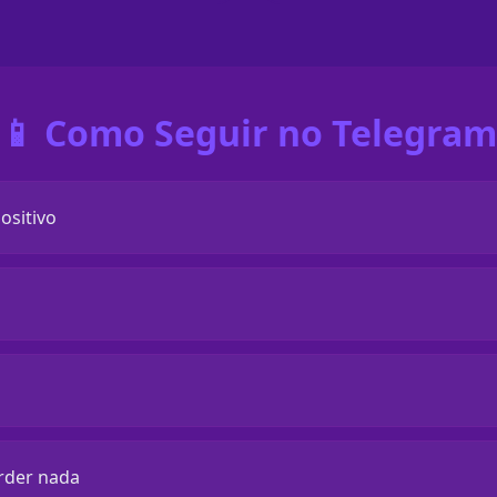
📱 Como Seguir no Telegram
ositivo
erder nada