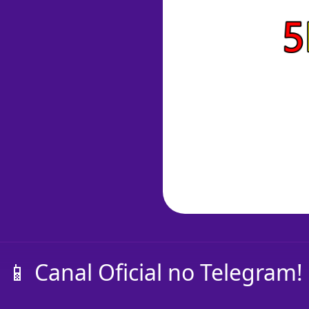
📱 Canal Oficial no Telegram!