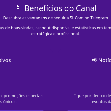
📱 Benefícios do Canal
Descubra as vantagens de seguir a 5L.Com no Telegram
us de boas-vindas, cashout disponível e estatísticas em te
estratégica e profissional.
sivos
📢 Notí
m, promoções especiais
Fique por dentro d
s únicos!
eventos d