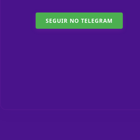
SEGUIR NO TELEGRAM