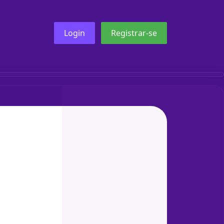
Login
Registrar-se