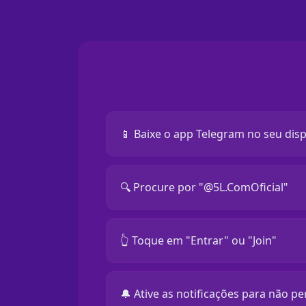
📱 Baixe o app Telegram no seu disp
🔍 Procure por "@5L.ComOficial"
👆 Toque em "Entrar" ou "Join"
🔔 Ative as notificações para não p