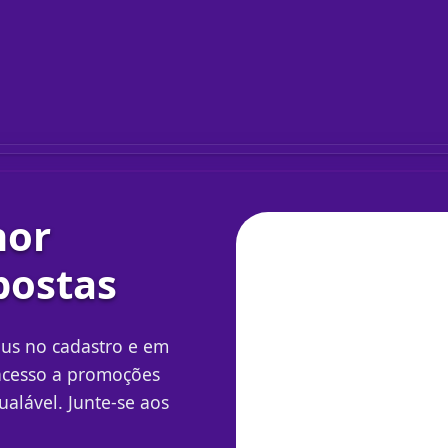
hor
postas
us no cadastro e em
acesso a promoções
ualável. Junte-se aos