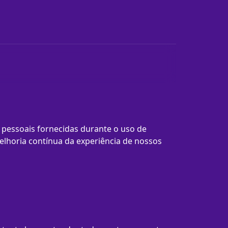
 pessoais fornecidas durante o uso de
elhoria contínua da experiência de nossos