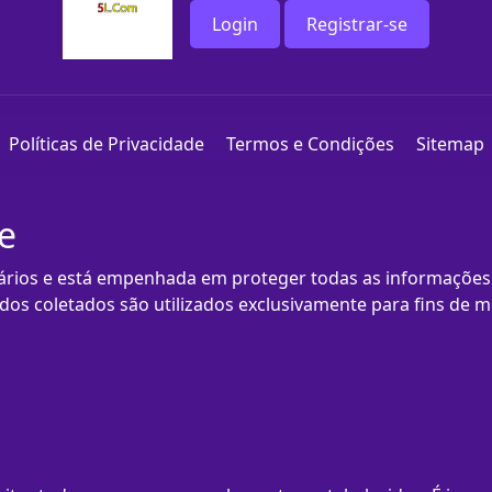
Login
Registrar-se
Políticas de Privacidade
Termos e Condições
Sitemap
de
uários e está empenhada em proteger todas as informações
os coletados são utilizados exclusivamente para fins de m