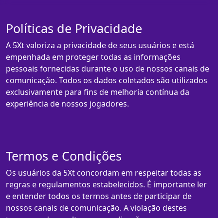
Políticas de Privacidade
A 5Xt valoriza a privacidade de seus usuários e está
empenhada em proteger todas as informações
pessoais fornecidas durante o uso de nossos canais de
comunicação. Todos os dados coletados são utilizados
exclusivamente para fins de melhoria contínua da
experiência de nossos jogadores.
Termos e Condições
Os usuários da 5Xt concordam em respeitar todas as
regras e regulamentos estabelecidos. É importante ler
e entender todos os termos antes de participar de
nossos canais de comunicação. A violação destes