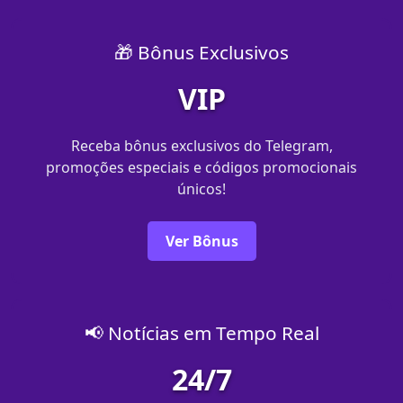
🎁 Bônus Exclusivos
VIP
Receba bônus exclusivos do Telegram,
promoções especiais e códigos promocionais
únicos!
Ver Bônus
📢 Notícias em Tempo Real
24/7