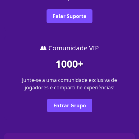
Falar Suporte
👥 Comunidade VIP
1000+
Junte-se a uma comunidade exclusiva de
jogadores e compartilhe experiências!
Entrar Grupo