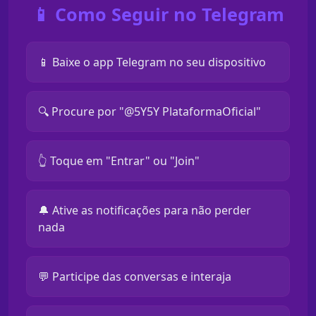
📱 Como Seguir no Telegram
📱 Baixe o app Telegram no seu dispositivo
🔍 Procure por "@5Y5Y PlataformaOficial"
👆 Toque em "Entrar" ou "Join"
🔔 Ative as notificações para não perder
nada
💬 Participe das conversas e interaja