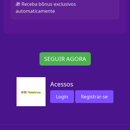
🎁 Receba bônus exclusivos
automaticamente
SEGUIR AGORA
Acessos
Login
Registrar-se