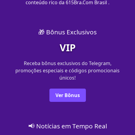
conteúdo rico da 615Bra.Com Brasil .
🎁 Bônus Exclusivos
VIP
Receba bônus exclusivos do Telegram,
promoções especiais e códigos promocionais
únicos!
Ver Bônus
📢 Notícias em Tempo Real