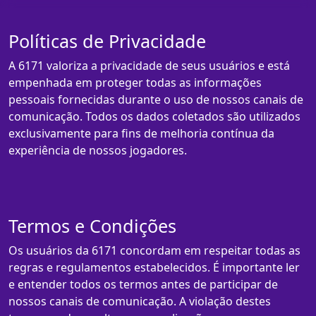
Políticas de Privacidade
A 6171 valoriza a privacidade de seus usuários e está
empenhada em proteger todas as informações
pessoais fornecidas durante o uso de nossos canais de
comunicação. Todos os dados coletados são utilizados
exclusivamente para fins de melhoria contínua da
experiência de nossos jogadores.
Termos e Condições
Os usuários da 6171 concordam em respeitar todas as
regras e regulamentos estabelecidos. É importante ler
e entender todos os termos antes de participar de
nossos canais de comunicação. A violação destes