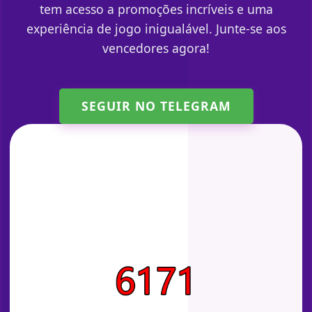
tem acesso a promoções incríveis e uma
experiência de jogo inigualável. Junte-se aos
vencedores agora!
SEGUIR NO TELEGRAM