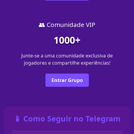
👥 Comunidade VIP
1000+
Junte-se a uma comunidade exclusiva de
jogadores e compartilhe experiências!
Entrar Grupo
📱 Como Seguir no Telegram