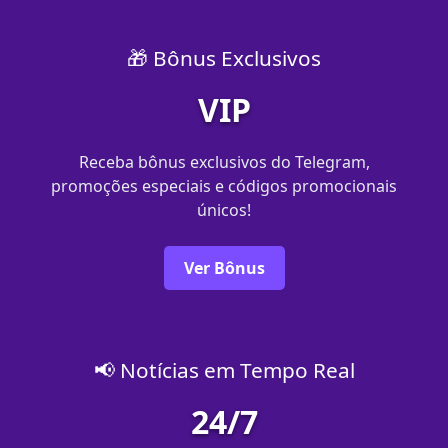
🎁 Bônus Exclusivos
VIP
Receba bônus exclusivos do Telegram,
promoções especiais e códigos promocionais
únicos!
Ver Bônus
📢 Notícias em Tempo Real
24/7