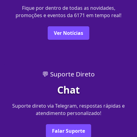
Fique por dentro de todas as novidades,
promoções e eventos da 6171 em tempo real!
Ver Notícias
💬 Suporte Direto
Chat
Suporte direto via Telegram, respostas rápidas e
atendimento personalizado!
Falar Suporte