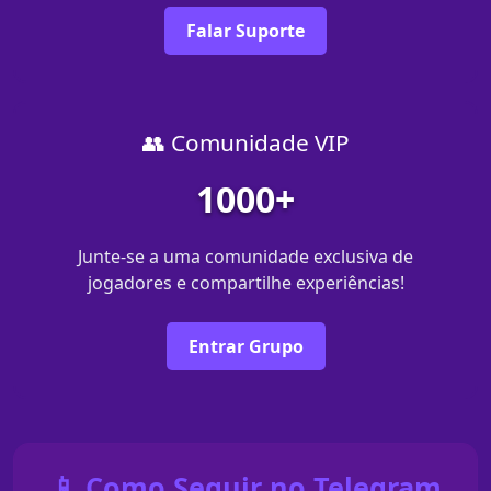
Falar Suporte
👥 Comunidade VIP
1000+
Junte-se a uma comunidade exclusiva de
jogadores e compartilhe experiências!
Entrar Grupo
📱 Como Seguir no Telegram