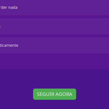
erder nada
a
aticamente
SEGUIR AGORA