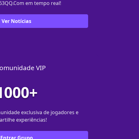
 63QQ.Com em tempo real!
Ver Notícias
Comunidade VIP
1000+
unidade exclusiva de jogadores e
rtilhe experiências!
Entrar Grupo