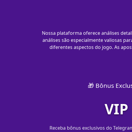
Nossa plataforma oferece análises detalh
análises são especialmente valiosas pa
diferentes aspectos do jogo. As apo
🎁 Bônus Exclu
VIP
Receba bônus exclusivos do Telegra