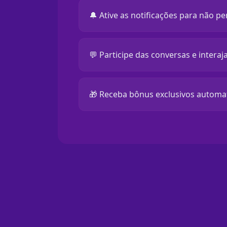
🔔 Ative as notificações para não p
💬 Participe das conversas e interaj
🎁 Receba bônus exclusivos autom