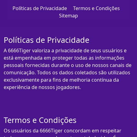
Políticas de Privacidade
Termos e Condições
Sitemap
Políticas de Privacidade
A 6666Tiger valoriza a privacidade de seus usuários e
está empenhada em proteger todas as informações
pessoais fornecidas durante o uso de nossos canais de
comunicação. Todos os dados coletados são utilizados
exclusivamente para fins de melhoria contínua da
experiência de nossos jogadores.
Termos e Condições
Os usuários da 6666Tiger concordam em respeitar