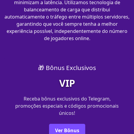
minimizam a latência. Utilizamos tecnologia de
balanceamento de carga que distribui
automaticamente o tráfego entre múltiplos servidores,
garantindo que você sempre tenha a melhor
experiência possível, independentemente do número
de jogadores online.
🎁 Bônus Exclusivos
VIP
Receba bônus exclusivos do Telegram,
promoções especiais e códigos promocionais
únicos!
Ver Bônus