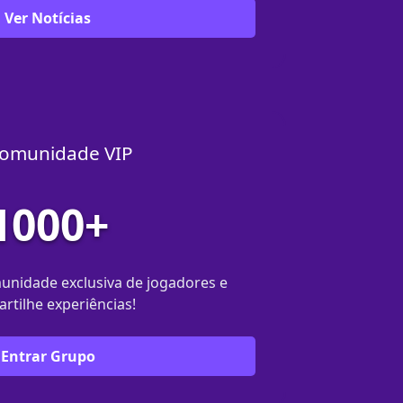
Ver Notícias
Comunidade VIP
1000+
unidade exclusiva de jogadores e
rtilhe experiências!
Entrar Grupo