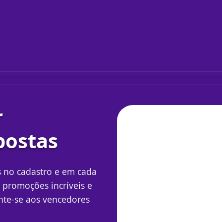
r
postas
 no cadastro e em cada
 promoções incríveis e
unte-se aos vencedores