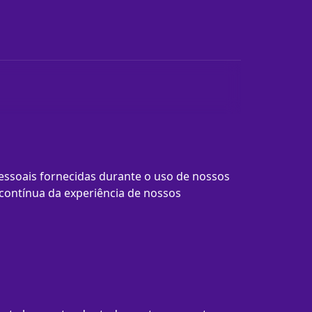
essoais fornecidas durante o uso de nossos
 contínua da experiência de nossos