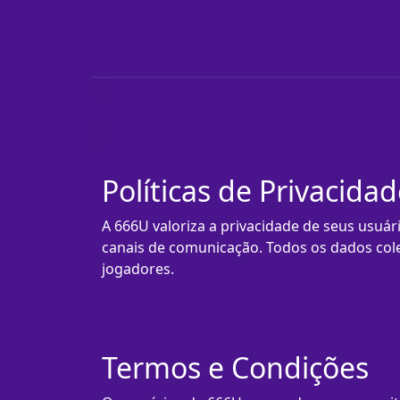
Políticas de Privacida
A 666U valoriza a privacidade de seus usuá
canais de comunicação. Todos os dados cole
jogadores.
Termos e Condições