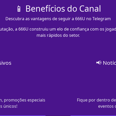
📱 Benefícios do Canal
Descubra as vantagens de seguir a 666U no Telegram
putação, a 666U construiu um elo de confiança com os jogad
mais rápidos do setor.
sivos
📢 Notí
m, promoções especiais
Fique por dentro d
s únicos!
eventos 