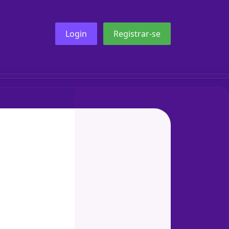
Login
Registrar-se