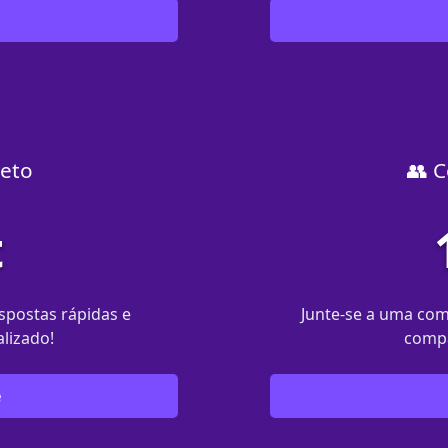
reto
👥 
t
espostas rápidas e
Junte-se a uma com
lizado!
compa
e