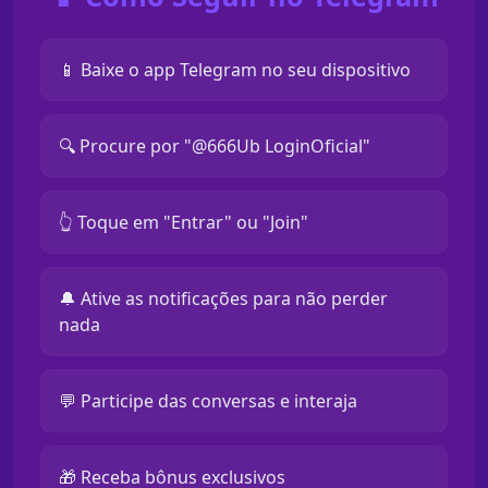
📱 Baixe o app Telegram no seu dispositivo
🔍 Procure por "@666Ub LoginOficial"
👆 Toque em "Entrar" ou "Join"
🔔 Ative as notificações para não perder
nada
💬 Participe das conversas e interaja
🎁 Receba bônus exclusivos