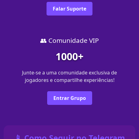
Falar Suporte
👥 Comunidade VIP
1000+
Junte-se a uma comunidade exclusiva de
jogadores e compartilhe experiências!
Entrar Grupo
📱 Como Seguir no Telegram