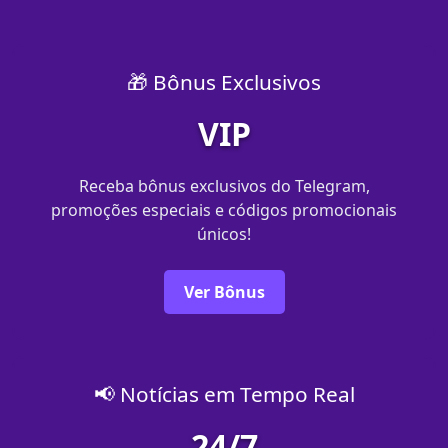
🎁 Bônus Exclusivos
VIP
Receba bônus exclusivos do Telegram,
promoções especiais e códigos promocionais
únicos!
Ver Bônus
📢 Notícias em Tempo Real
24/7