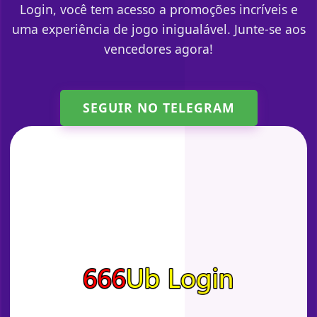
Login, você tem acesso a promoções incríveis e
uma experiência de jogo inigualável. Junte-se aos
vencedores agora!
SEGUIR NO TELEGRAM