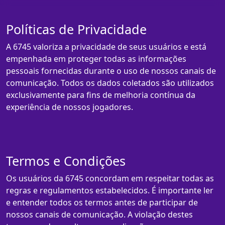
Políticas de Privacidade
A 6745 valoriza a privacidade de seus usuários e está
empenhada em proteger todas as informações
pessoais fornecidas durante o uso de nossos canais de
comunicação. Todos os dados coletados são utilizados
exclusivamente para fins de melhoria contínua da
experiência de nossos jogadores.
Termos e Condições
Os usuários da 6745 concordam em respeitar todas as
regras e regulamentos estabelecidos. É importante ler
e entender todos os termos antes de participar de
nossos canais de comunicação. A violação destes