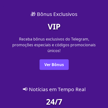
🎁 Bônus Exclusivos
VIP
Receba bônus exclusivos do Telegram,
promoções especiais e códigos promocionais
únicos!
Ver Bônus
📢 Notícias em Tempo Real
24/7