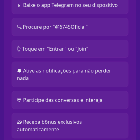
📱 Baixe o app Telegram no seu dispositivo
🔍 Procure por "@6745Oficial"
👆 Toque em "Entrar" ou "Join"
🔔 Ative as notificações para não perder
nada
💬 Participe das conversas e interaja
🎁 Receba bônus exclusivos
automaticamente