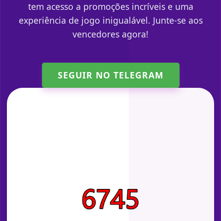
tem acesso a promoções incríveis e uma
experiência de jogo inigualável. Junte-se aos
vencedores agora!
SEGUIR NO TELEGRAM