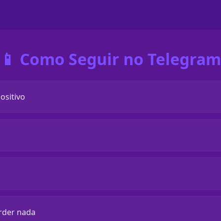
📱 Como Seguir no Telegram
ositivo
erder nada