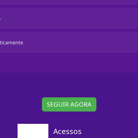
a
aticamente
SEGUIR AGORA
Acessos