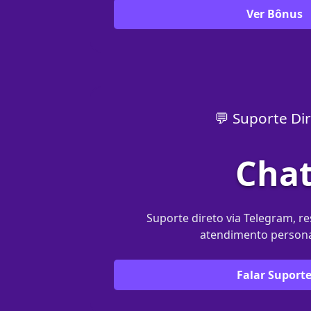
Ver Bônus
💬 Suporte Di
Cha
Suporte direto via Telegram, r
atendimento persona
Falar Suport