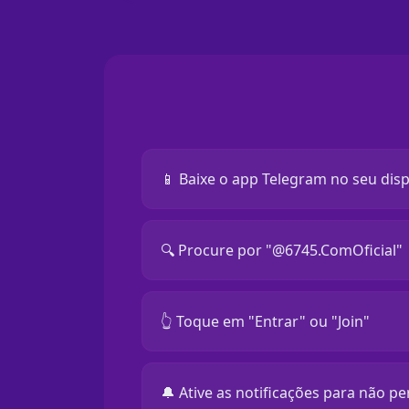
📱 Baixe o app Telegram no seu disp
🔍 Procure por "@6745.ComOficial"
👆 Toque em "Entrar" ou "Join"
🔔 Ative as notificações para não p