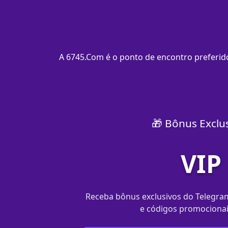
A 6745.Com é o ponto de encontro preferid
🎁 Bônus Exclu
VIP
Receba bônus exclusivos do Telegra
e códigos promocionai