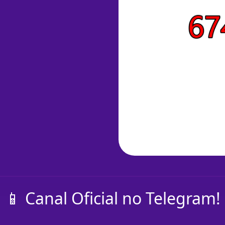
📱 Canal Oficial no Telegram!