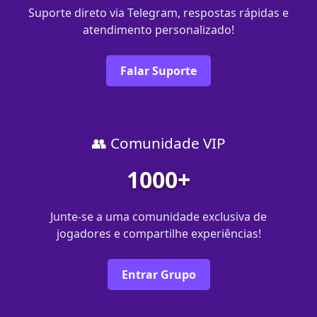
Suporte direto via Telegram, respostas rápidas e
atendimento personalizado!
Falar Suporte
👥 Comunidade VIP
1000+
Junte-se a uma comunidade exclusiva de
jogadores e compartilhe experiências!
Entrar Grupo