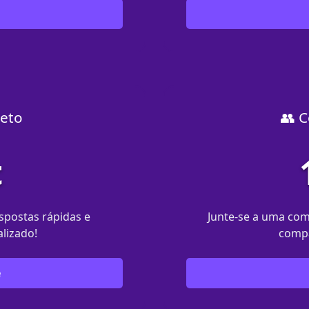
reto
👥 
t
espostas rápidas e
Junte-se a uma com
lizado!
compa
e