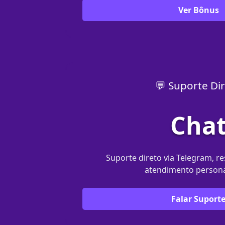
Ver Bônus
💬 Suporte Di
Cha
Suporte direto via Telegram, r
atendimento persona
Falar Suport