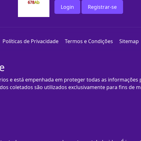
Login
Registrar-se
Políticas de Privacidade
Termos e Condições
Sitemap
de
ários e está empenhada em proteger todas as informações 
os coletados são utilizados exclusivamente para fins de m