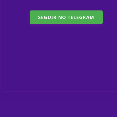
SEGUIR NO TELEGRAM