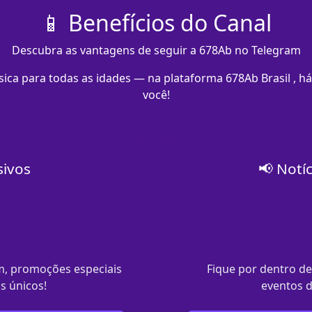
📱 Benefícios do Canal
Descubra as vantagens de seguir a 678Ab no Telegram
sica para todas as idades — na plataforma 678Ab Brasil , h
você!
sivos
📢 Notí
m, promoções especiais
Fique por dentro d
s únicos!
eventos d