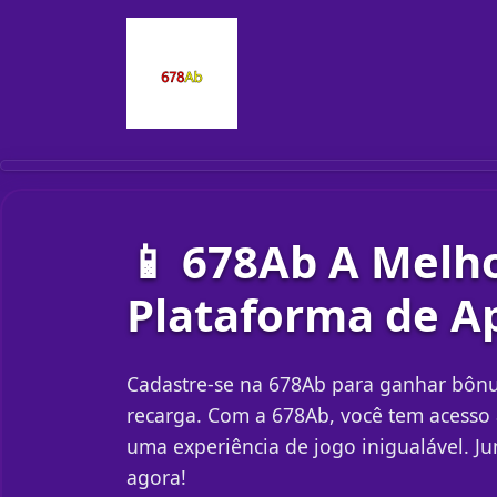
📱 678Ab A Melh
Plataforma de A
Cadastre-se na 678Ab para ganhar bônu
recarga. Com a 678Ab, você tem acesso 
uma experiência de jogo inigualável. J
agora!