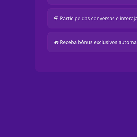
💬 Participe das conversas e interaj
🎁 Receba bônus exclusivos autom