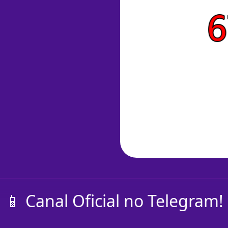
📱 Canal Oficial no Telegram!