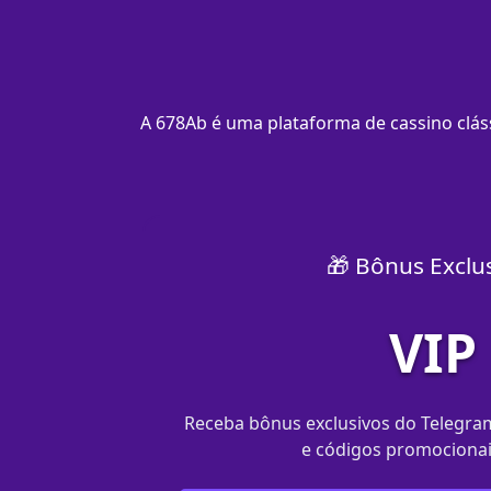
A 678Ab é uma plataforma de cassino clás
🎁 Bônus Exclu
VIP
Receba bônus exclusivos do Telegra
e códigos promocionai