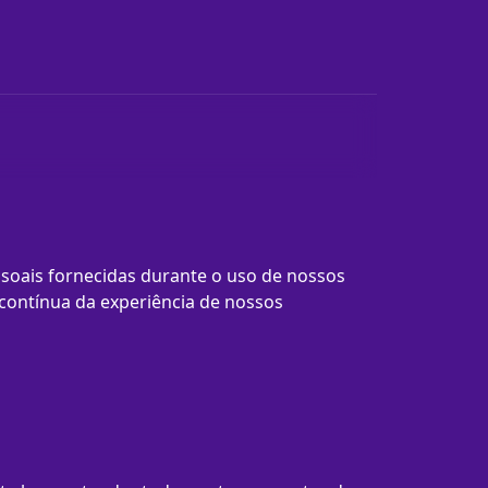
ssoais fornecidas durante o uso de nossos
 contínua da experiência de nossos