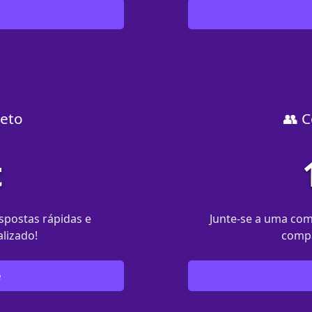
reto
👥 
t
espostas rápidas e
Junte-se a uma com
lizado!
compa
e