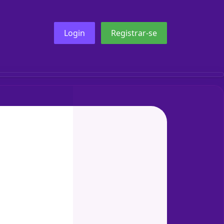
Login
Registrar-se