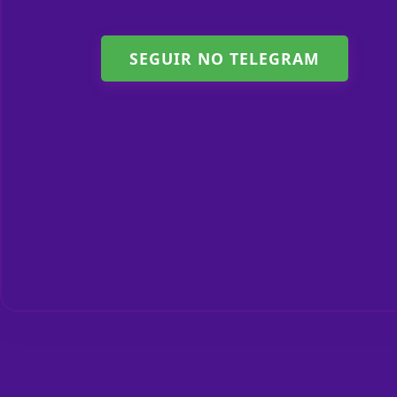
SEGUIR NO TELEGRAM