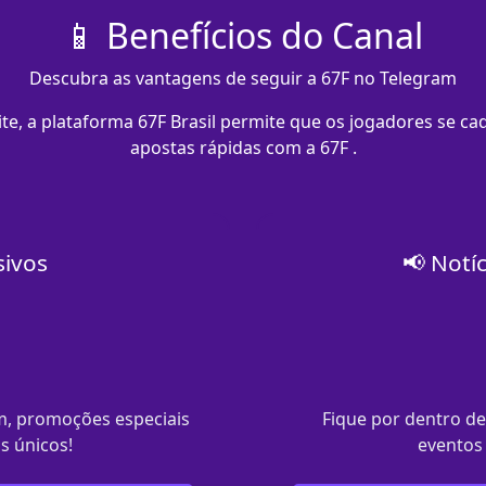
📱 Benefícios do Canal
Descubra as vantagens de seguir a 67F no Telegram
te, a plataforma 67F Brasil permite que os jogadores se c
apostas rápidas com a 67F .
sivos
📢 Notí
m, promoções especiais
Fique por dentro d
s únicos!
eventos