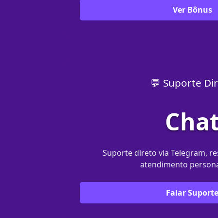
Ver Bônus
💬 Suporte Di
Cha
Suporte direto via Telegram, r
atendimento persona
Falar Suport