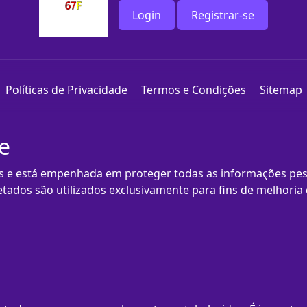
Login
Registrar-se
Políticas de Privacidade
Termos e Condições
Sitemap
de
ios e está empenhada em proteger todas as informações pe
tados são utilizados exclusivamente para fins de melhoria