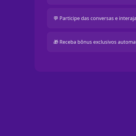
💬 Participe das conversas e interaj
🎁 Receba bônus exclusivos autom