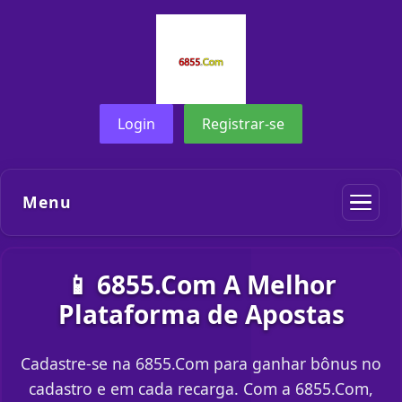
Login
Registrar-se
Menu
📱 6855.Com A Melhor
Plataforma de Apostas
Cadastre-se na 6855.Com para ganhar bônus no
cadastro e em cada recarga. Com a 6855.Com,