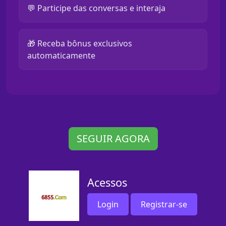
💬 Participe das conversas e interaja
🎁 Receba bônus exclusivos
automaticamente
SEGUIR AGORA
Acessos
Login
Registrar-se