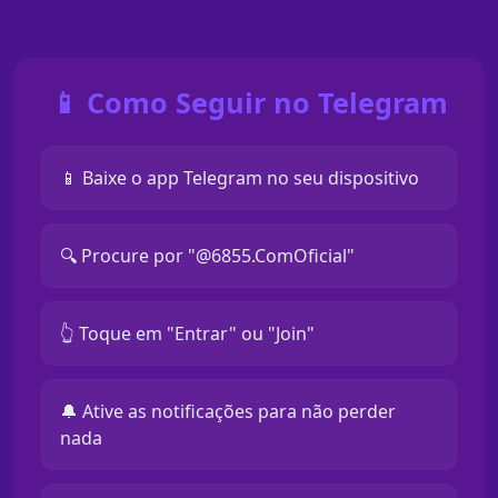
📱 Como Seguir no Telegram
📱 Baixe o app Telegram no seu dispositivo
🔍 Procure por "@6855.ComOficial"
👆 Toque em "Entrar" ou "Join"
🔔 Ative as notificações para não perder
nada