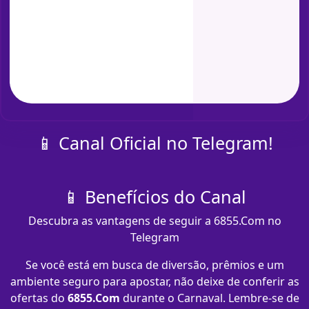
📱 Canal Oficial no Telegram!
📱 Benefícios do Canal
Descubra as vantagens de seguir a 6855.Com no
Telegram
Se você está em busca de diversão, prêmios e um
ambiente seguro para apostar, não deixe de conferir as
ofertas do
6855.Com
durante o Carnaval. Lembre-se de