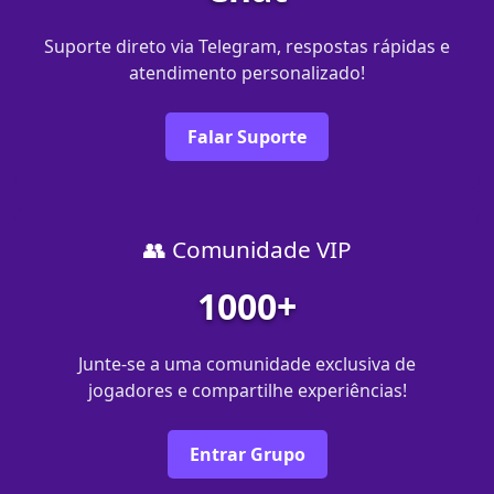
Suporte direto via Telegram, respostas rápidas e
atendimento personalizado!
Falar Suporte
👥 Comunidade VIP
1000+
Junte-se a uma comunidade exclusiva de
jogadores e compartilhe experiências!
Entrar Grupo