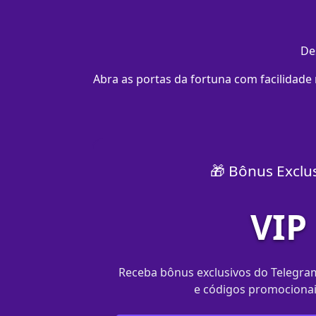
De
Abra as portas da fortuna com facilidade
🎁 Bônus Exclu
VIP
Receba bônus exclusivos do Telegra
e códigos promocionai