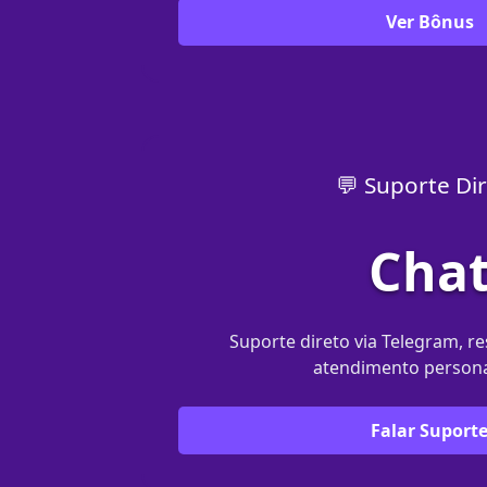
Ver Bônus
💬 Suporte Di
Cha
Suporte direto via Telegram, r
atendimento persona
Falar Suport