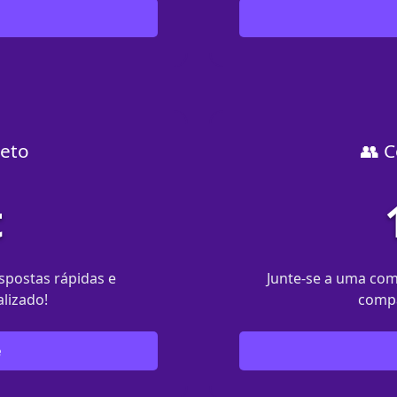
reto
👥 
t
espostas rápidas e
Junte-se a uma com
lizado!
compa
e