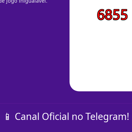
e jogo inigualável.
📱 Canal Oficial no Telegram!