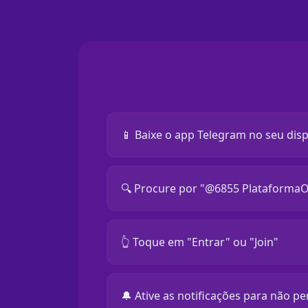
📱 Baixe o app Telegram no seu disp
🔍 Procure por "@6855 PlataformaOf
👆 Toque em "Entrar" ou "Join"
🔔 Ative as notificações para não p