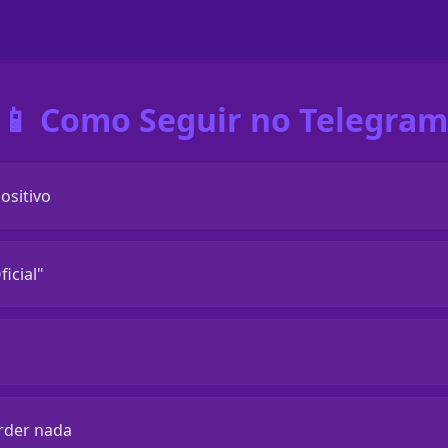
📱 Como Seguir no Telegram
ositivo
icial"
erder nada