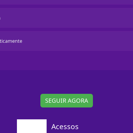
a
aticamente
SEGUIR AGORA
Acessos