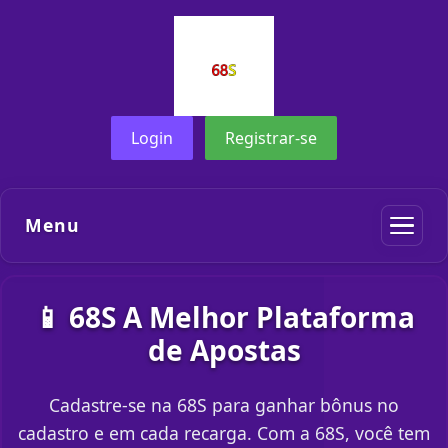
Login
Registrar-se
Menu
📱 68S A Melhor Plataforma
de Apostas
Cadastre-se na 68S para ganhar bônus no
cadastro e em cada recarga. Com a 68S, você tem