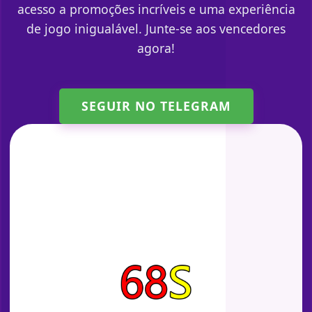
acesso a promoções incríveis e uma experiência
de jogo inigualável. Junte-se aos vencedores
agora!
SEGUIR NO TELEGRAM