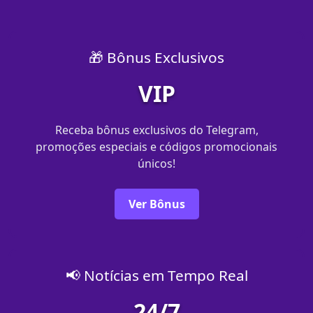
🎁 Bônus Exclusivos
VIP
Receba bônus exclusivos do Telegram,
promoções especiais e códigos promocionais
únicos!
Ver Bônus
📢 Notícias em Tempo Real
24/7