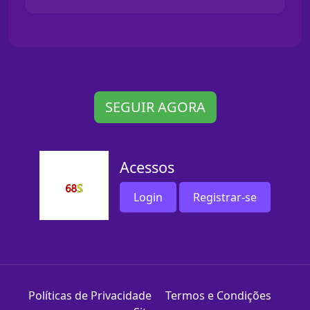
SEGUIR AGORA
Acessos
Login
Registrar-se
Políticas de Privacidade
Termos e Condições