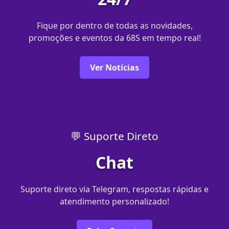
Fique por dentro de todas as novidades,
promoções e eventos da 68S em tempo real!
Ver Notícias
💬 Suporte Direto
Chat
Suporte direto via Telegram, respostas rápidas e
atendimento personalizado!