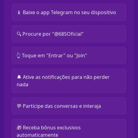
📱 Baixe o app Telegram no seu dispositivo
🔍 Procure por "@68SOficial"
👆 Toque em "Entrar" ou "Join"
🔔 Ative as notificações para não perder
nada
💬 Participe das conversas e interaja
🎁 Receba bônus exclusivos
automaticamente