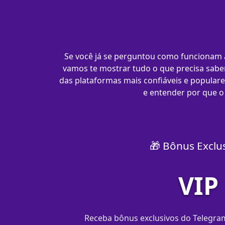
Se você já se perguntou como funcionam as
vamos te mostrar tudo o que precisa saber
das plataformas mais confiáveis e populare
e entender por que 
🎁 Bônus Exclu
VIP
Receba bônus exclusivos do Telegra