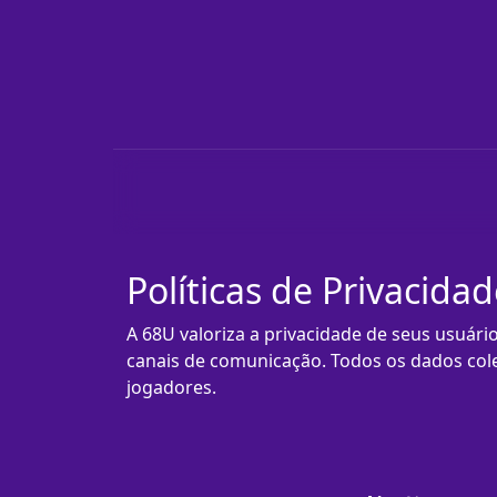
Políticas de Privacida
A 68U valoriza a privacidade de seus usuár
canais de comunicação. Todos os dados cole
jogadores.