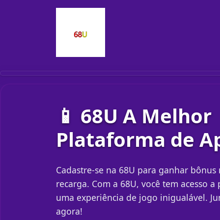
📱 68U A Melhor
Plataforma de A
Cadastre-se na 68U para ganhar bônus 
recarga. Com a 68U, você tem acesso a 
uma experiência de jogo inigualável. J
agora!