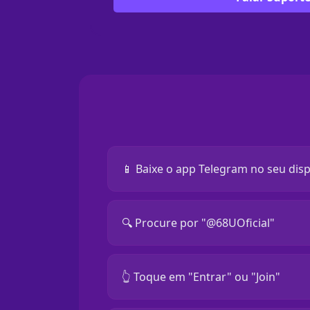
📱 Baixe o app Telegram no seu disp
🔍 Procure por "@68UOficial"
👆 Toque em "Entrar" ou "Join"