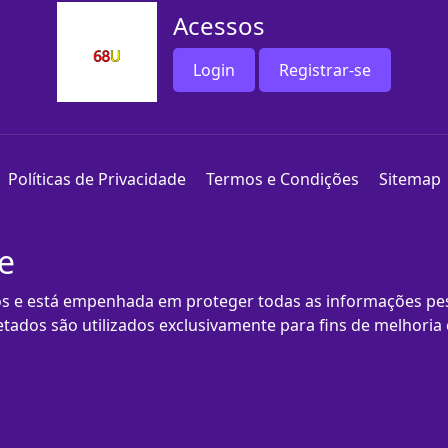
Acessos
Login
Registrar-se
Políticas de Privacidade
Termos e Condições
Sitemap
de
ios e está empenhada em proteger todas as informações pe
tados são utilizados exclusivamente para fins de melhoria