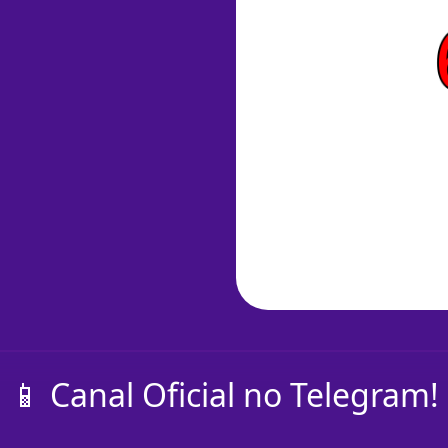
📱 Canal Oficial no Telegram!