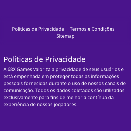
Políticas de Privacidade
Termos e Condições
Sitemap
Políticas de Privacidade
A 68X Games valoriza a privacidade de seus usuários e
está empenhada em proteger todas as informações
pessoais fornecidas durante o uso de nossos canais de
comunicação. Todos os dados coletados são utilizados
exclusivamente para fins de melhoria contínua da
experiência de nossos jogadores.