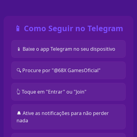
📱 Como Seguir no Telegram
📱 Baixe o app Telegram no seu dispositivo
🔍 Procure por "@68X GamesOficial"
👆 Toque em "Entrar" ou "Join"
🔔 Ative as notificações para não perder
nada