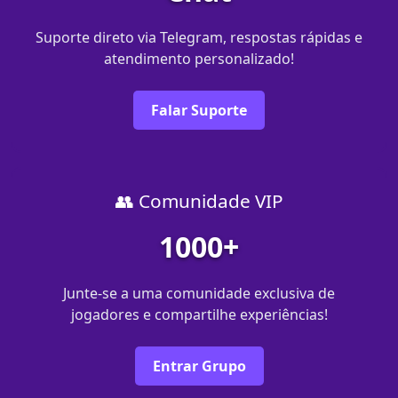
Suporte direto via Telegram, respostas rápidas e
atendimento personalizado!
Falar Suporte
👥 Comunidade VIP
1000+
Junte-se a uma comunidade exclusiva de
jogadores e compartilhe experiências!
Entrar Grupo