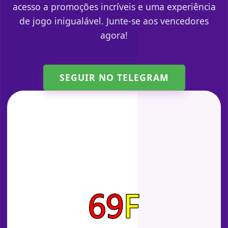
acesso a promoções incríveis e uma experiência
de jogo inigualável. Junte-se aos vencedores
agora!
SEGUIR NO TELEGRAM