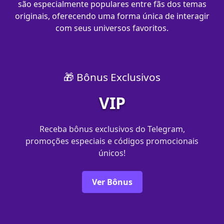
são especialmente populares entre fãs dos temas
originais, oferecendo uma forma única de interagir
com seus universos favoritos.
🎁 Bônus Exclusivos
VIP
Receba bônus exclusivos do Telegram,
promoções especiais e códigos promocionais
únicos!
Ver Bônus