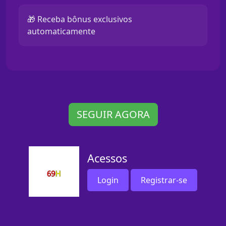
🎁 Receba bônus exclusivos
automaticamente
SEGUIR AGORA
Acessos
Login
Registrar-se