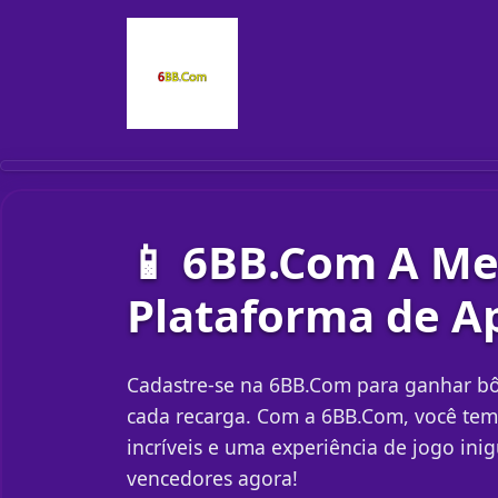
📱 6BB.Com A Me
Plataforma de A
Cadastre-se na 6BB.Com para ganhar b
cada recarga. Com a 6BB.Com, você te
incríveis e uma experiência de jogo inig
vencedores agora!