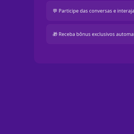
💬 Participe das conversas e interaj
🎁 Receba bônus exclusivos autom