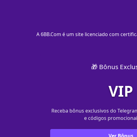
A 6BB.Com é um site licenciado com certifi
🎁 Bônus Exclu
VIP
Receba bônus exclusivos do Telegra
e códigos promocionai
Ver Bônus