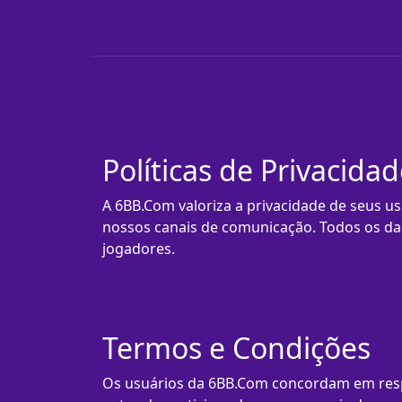
Políticas de Privacida
A 6BB.Com valoriza a privacidade de seus 
nossos canais de comunicação. Todos os dad
jogadores.
Termos e Condições
Os usuários da 6BB.Com concordam em respe