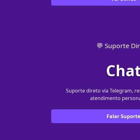
💬 Suporte Di
Cha
Suporte direto via Telegram, r
atendimento persona
Falar Suport