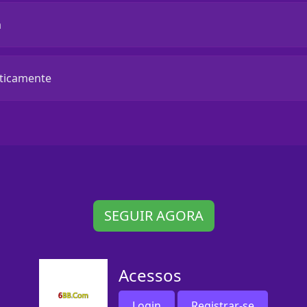
a
aticamente
SEGUIR AGORA
Acessos
Login
Registrar-se