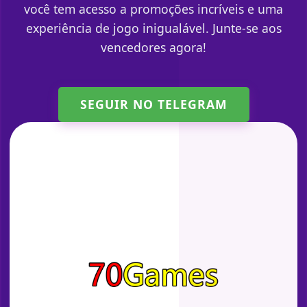
você tem acesso a promoções incríveis e uma
experiência de jogo inigualável. Junte-se aos
vencedores agora!
SEGUIR NO TELEGRAM