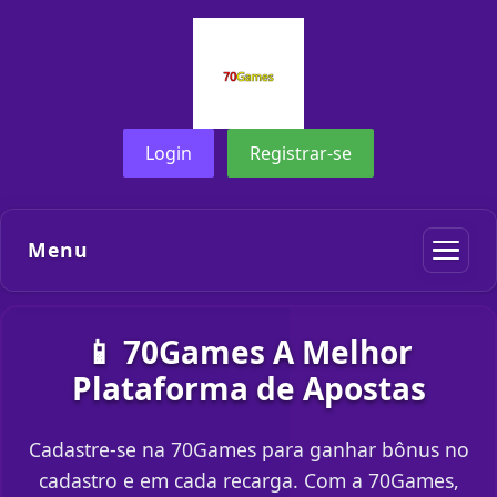
Login
Registrar-se
Menu
📱 70Games A Melhor
Plataforma de Apostas
Cadastre-se na 70Games para ganhar bônus no
cadastro e em cada recarga. Com a 70Games,