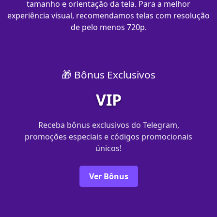
tamanho e orientação da tela. Para a melhor
experiência visual, recomendamos telas com resolução
de pelo menos 720p.
🎁 Bônus Exclusivos
VIP
Receba bônus exclusivos do Telegram,
promoções especiais e códigos promocionais
únicos!
Ver Bônus