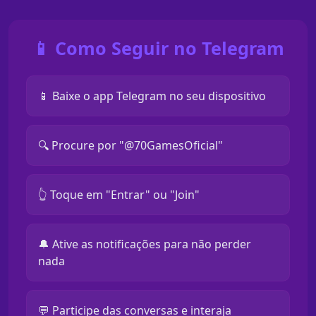
📱 Como Seguir no Telegram
📱 Baixe o app Telegram no seu dispositivo
🔍 Procure por "@70GamesOficial"
👆 Toque em "Entrar" ou "Join"
🔔 Ative as notificações para não perder
nada
💬 Participe das conversas e interaja