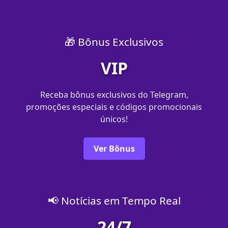
🎁 Bônus Exclusivos
VIP
Receba bônus exclusivos do Telegram,
promoções especiais e códigos promocionais
únicos!
Ver Bônus
📢 Notícias em Tempo Real
24/7