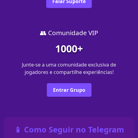
Falar Suporte
👥 Comunidade VIP
1000+
Junte-se a uma comunidade exclusiva de
jogadores e compartilhe experiências!
Entrar Grupo
📱 Como Seguir no Telegram