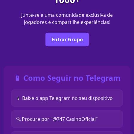
Junte-se a uma comunidade exclusiva de
jogadores e compartilhe experiências!
Entrar Grupo
📱 Como Seguir no Telegram
📱 Baixe o app Telegram no seu dispositivo
🔍 Procure por "@747 CasinoOficial"