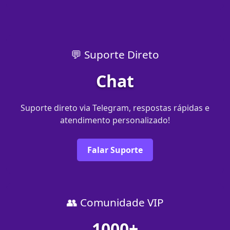
💬 Suporte Direto
Chat
Suporte direto via Telegram, respostas rápidas e
atendimento personalizado!
Falar Suporte
👥 Comunidade VIP
1000+