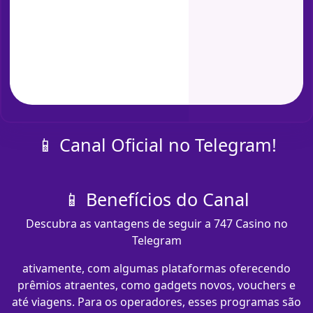
📱 Canal Oficial no Telegram!
📱 Benefícios do Canal
Descubra as vantagens de seguir a 747 Casino no
Telegram
ativamente, com algumas plataformas oferecendo
prêmios atraentes, como gadgets novos, vouchers e
até viagens. Para os operadores, esses programas são