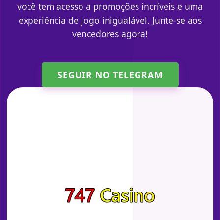
você tem acesso a promoções incríveis e uma
experiência de jogo inigualável. Junte-se aos
vencedores agora!
SEGUIR NO TELEGRAM