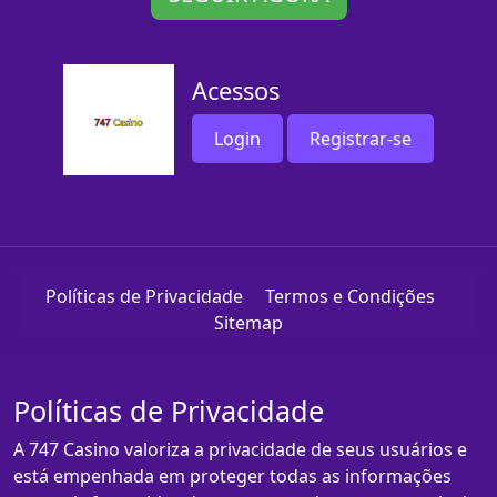
Acessos
Login
Registrar-se
Políticas de Privacidade
Termos e Condições
Sitemap
Políticas de Privacidade
A 747 Casino valoriza a privacidade de seus usuários e
está empenhada em proteger todas as informações