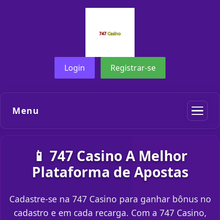
Login
Registrar-se
Menu
📱 747 Casino A Melhor
Plataforma de Apostas
Cadastre-se na 747 Casino para ganhar bônus no
cadastro e em cada recarga. Com a 747 Casino,