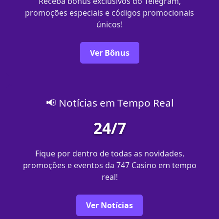
Receba bônus exclusivos do Telegram,
promoções especiais e códigos promocionais
únicos!
Ver Bônus
📢 Notícias em Tempo Real
24/7
Fique por dentro de todas as novidades,
promoções e eventos da 747 Casino em tempo
real!
Ver Notícias