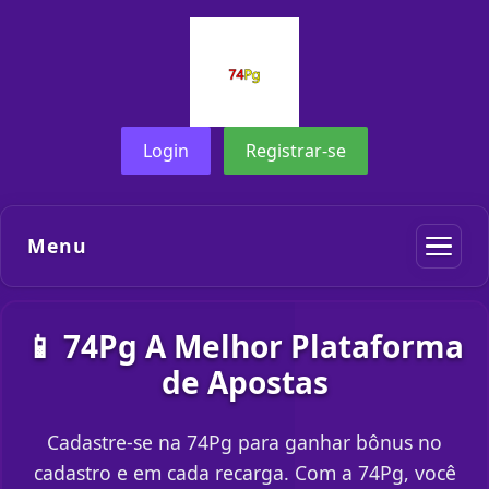
Login
Registrar-se
Menu
📱 74Pg A Melhor Plataforma
de Apostas
Cadastre-se na 74Pg para ganhar bônus no
cadastro e em cada recarga. Com a 74Pg, você