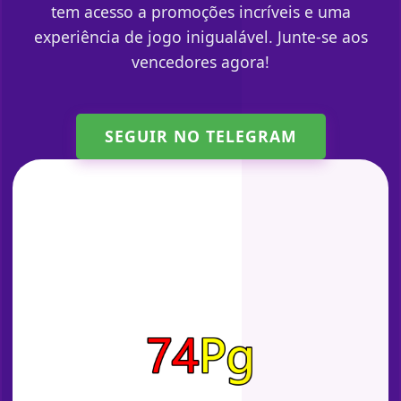
tem acesso a promoções incríveis e uma
experiência de jogo inigualável. Junte-se aos
vencedores agora!
SEGUIR NO TELEGRAM