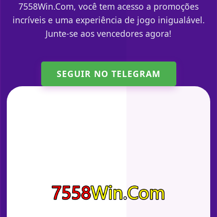
7558Win.Com, você tem acesso a promoções
incríveis e uma experiência de jogo inigualável.
Junte-se aos vencedores agora!
SEGUIR NO TELEGRAM