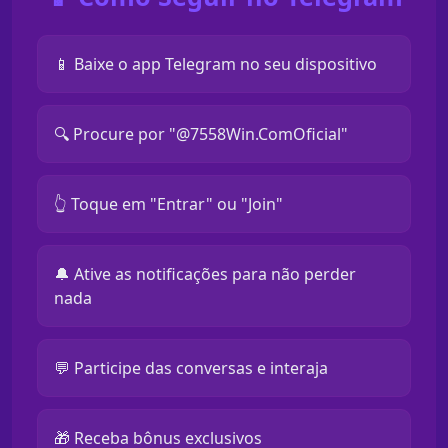
📱 Baixe o app Telegram no seu dispositivo
🔍 Procure por "@7558Win.ComOficial"
👆 Toque em "Entrar" ou "Join"
🔔 Ative as notificações para não perder
nada
💬 Participe das conversas e interaja
🎁 Receba bônus exclusivos