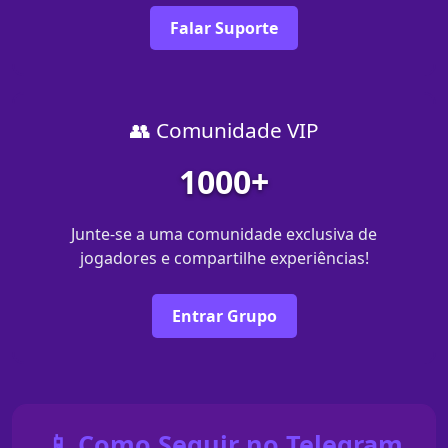
Falar Suporte
👥 Comunidade VIP
1000+
Junte-se a uma comunidade exclusiva de
jogadores e compartilhe experiências!
Entrar Grupo
📱 Como Seguir no Telegram