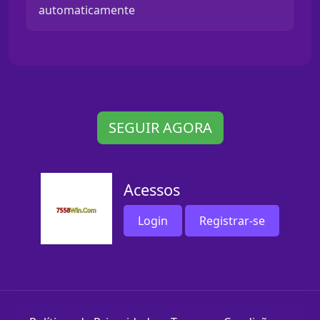
automaticamente
SEGUIR AGORA
Acessos
Login
Registrar-se