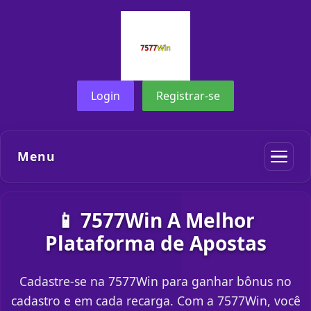
Login
Registrar-se
Menu
📱 7577Win A Melhor
Plataforma de Apostas
Cadastre-se na 7577Win para ganhar bônus no
cadastro e em cada recarga. Com a 7577Win, você