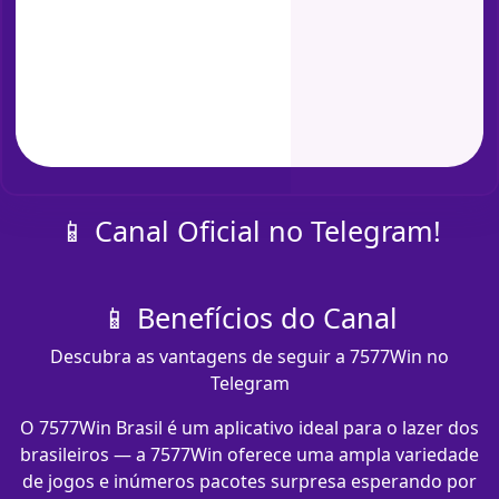
📱 Canal Oficial no Telegram!
📱 Benefícios do Canal
Descubra as vantagens de seguir a 7577Win no
Telegram
O 7577Win Brasil é um aplicativo ideal para o lazer dos
brasileiros — a 7577Win oferece uma ampla variedade
de jogos e inúmeros pacotes surpresa esperando por