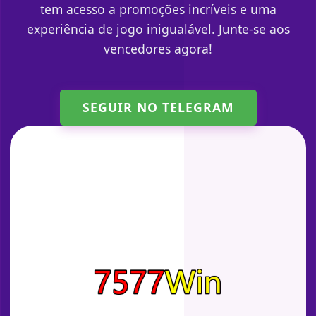
tem acesso a promoções incríveis e uma
experiência de jogo inigualável. Junte-se aos
vencedores agora!
SEGUIR NO TELEGRAM